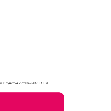
и с пунктом 2 статьи 437 ГК РФ.