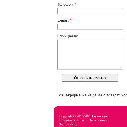
Телефон:
*
E-mail:
*
Сообщение:
Вся информация на сайте о товарах нос
Copyright © 2010-2016 Бегемотик.
Создание сайтов
— Парк сайтов.
Карта сайта