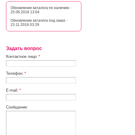
Обновление каталога по наличию -
25.06.2018 13:04
Обновление каталога под заказ -
23.11.2016 03:29
Задать вопрос
Контактное лицо:
*
Телефон:
*
E-mail:
*
Сообщение: