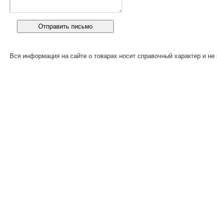
Вся информация на сайте о товарах носит справочный характер и не 