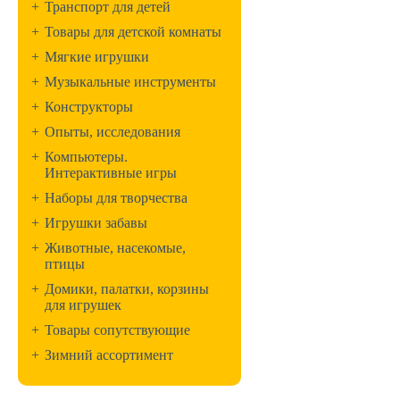
+
Транспорт для детей
+
Товары для детской комнаты
+
Мягкие игрушки
+
Музыкальные инструменты
+
Конструкторы
+
Опыты, исследования
+
Компьютеры.
Интерактивные игры
+
Наборы для творчества
+
Игрушки забавы
+
Животные, насекомые,
птицы
+
Домики, палатки, корзины
для игрушек
+
Товары сопутствующие
+
Зимний ассортимент