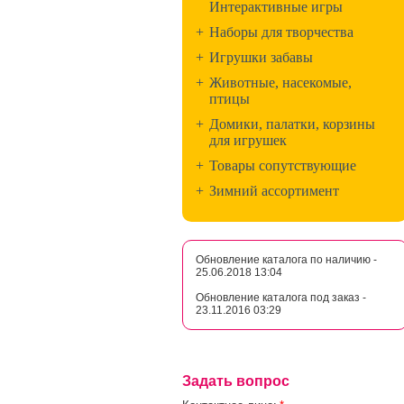
Интерактивные игры
+
Наборы для творчества
+
Игрушки забавы
+
Животные, насекомые,
птицы
+
Домики, палатки, корзины
для игрушек
+
Товары сопутствующие
+
Зимний ассортимент
Обновление каталога по наличию -
25.06.2018 13:04
Обновление каталога под заказ -
23.11.2016 03:29
Задать вопрос