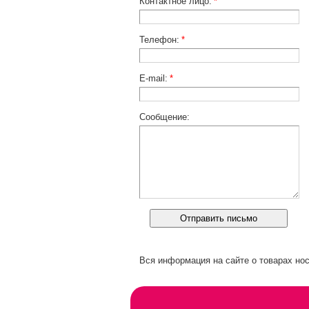
Контактное лицо:
*
Телефон:
*
E-mail:
*
Сообщение:
Вся информация на сайте о товарах нос