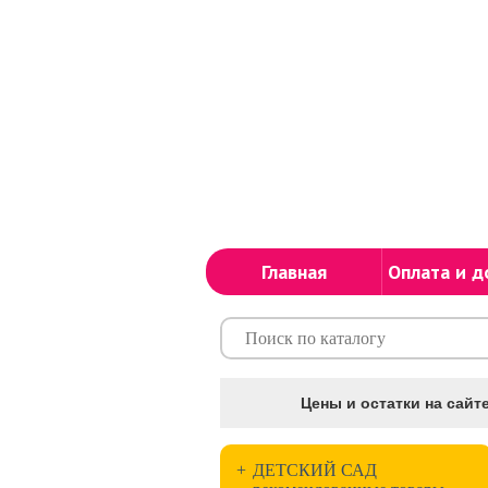
Главная
Оплата и д
Цены и остатки на сайте
+
ДЕТСКИЙ САД