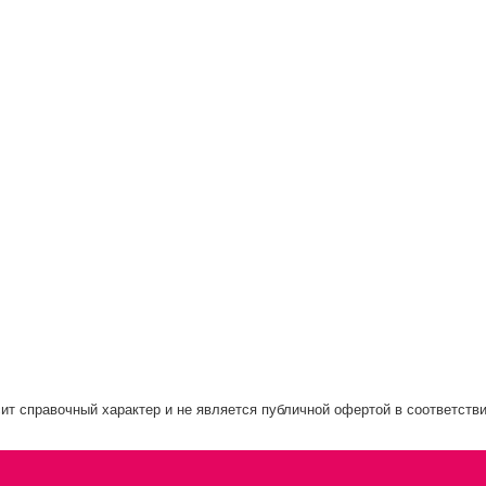
ит справочный характер и не является публичной офертой в соответстви