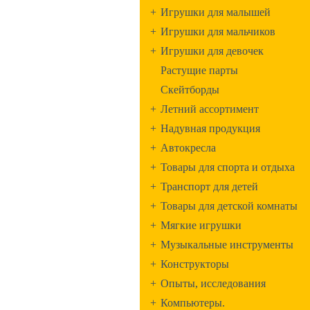
+
Игрушки для малышей
+
Игрушки для мальчиков
+
Игрушки для девочек
Растущие парты
Скейтборды
+
Летний ассортимент
+
Надувная продукция
+
Автокресла
+
Товары для спорта и отдыха
+
Транспорт для детей
+
Товары для детской комнаты
+
Мягкие игрушки
+
Музыкальные инструменты
+
Конструкторы
+
Опыты, исследования
+
Компьютеры.