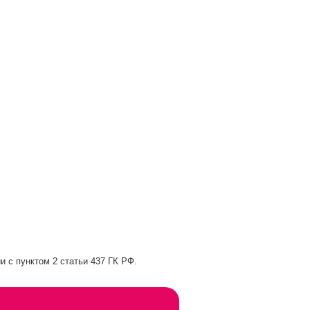
и с пунктом 2 статьи 437 ГК РФ.