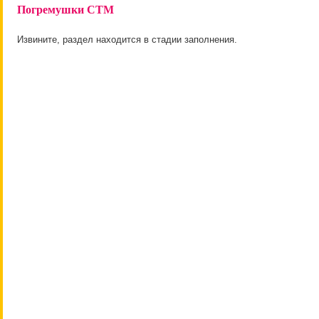
Погремушки СТМ
Извините, раздел находится в стадии заполнения.