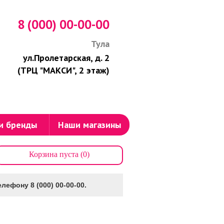
8 (000) 00-00-00
Тула
ул.Пролетарская, д. 2
(ТРЦ "МАКСИ", 2 этаж)
и бренды
Наши магазины
Корзина пуста (0)
лефону 8 (000) 00-00-00.