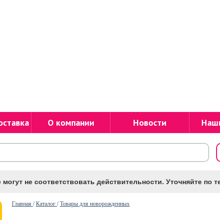
оставка
О компании
Новости
Наш
 могут не соответствовать действительности. Уточняйте по те
Главная
/
Каталог
/
Товары для новорожденных