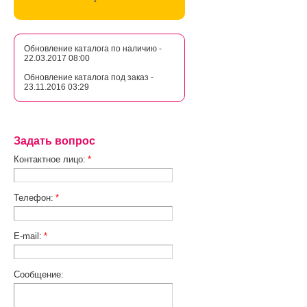
Обновление каталога по наличию -
22.03.2017 08:00
Обновление каталога под заказ -
23.11.2016 03:29
Задать вопрос
Контактное лицо:
*
Телефон:
*
E-mail:
*
Сообщение: