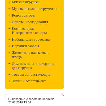
+
Мягкие игрушки
+
Музыкальные инструменты
+
Конструкторы
+
Опыты, исследования
+
Компьютеры.
Интерактивные игры
+
Наборы для творчества
+
Игрушки забавы
+
Животные, насекомые,
птицы
+
Домики, палатки, корзины
для игрушек
+
Товары сопутствующие
+
Зимний ассортимент
Обновление каталога по наличию -
25.06.2018 13:04