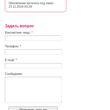
Обновление каталога под заказ -
23.11.2016 03:29
Задать вопрос
Контактное лицо:
*
Телефон:
*
E-mail:
*
Сообщение: