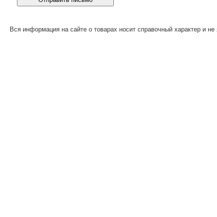
Вся информация на сайте о товарах носит справочный характер и не 