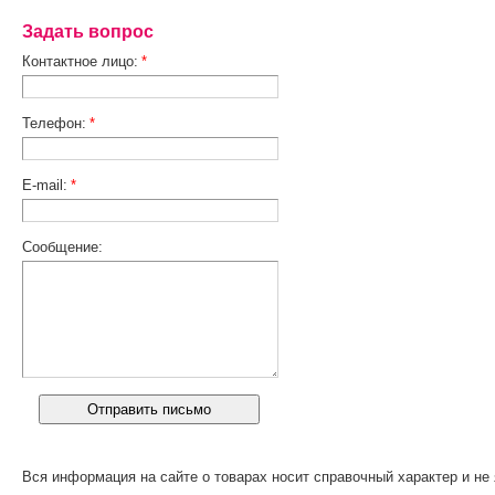
Задать вопрос
Контактное лицо:
*
Телефон:
*
E-mail:
*
Сообщение:
Вся информация на сайте о товарах носит справочный характер и не 