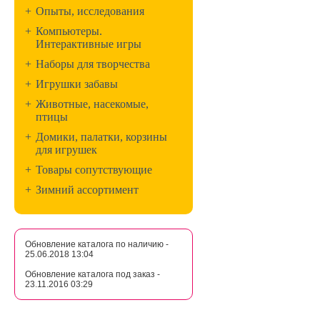
+
Опыты, исследования
+
Компьютеры.
Интерактивные игры
+
Наборы для творчества
+
Игрушки забавы
+
Животные, насекомые,
птицы
+
Домики, палатки, корзины
для игрушек
+
Товары сопутствующие
+
Зимний ассортимент
Обновление каталога по наличию -
25.06.2018 13:04
Обновление каталога под заказ -
23.11.2016 03:29