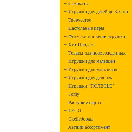
+
Самокаты
+
Игрушки для детей до 3-х лет
+
Творчество
+
Настольные игры
+
Фигурки и прочие игрушки
+
Хит Продаж
+
Товары для новорожденных
+
Игрушки для малышей
+
Игрушки для мальчиков
+
Игрушки для девочек
+
Игрушки "ПОЛЕСЬЕ"
+
Tomy
Растущие парты
+
LEGO
Скейтборды
+
Летний ассортимент