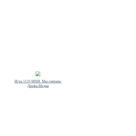
Игра 1133 МПИ. Мы считаем.
Дрофа-Медиа