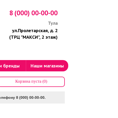
8 (000) 00-00-00
Тула
ул.Пролетарская, д. 2
(ТРЦ "МАКСИ", 2 этаж)
и бренды
Наши магазины
Корзина пуста (0)
лефону 8 (000) 00-00-00.