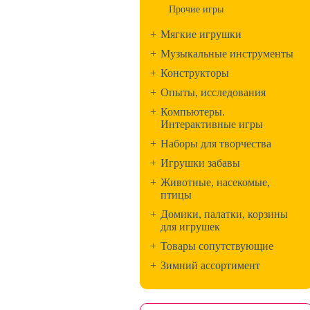
Прочие игры
+
Мягкие игрушки
+
Музыкальные инструменты
+
Конструкторы
+
Опыты, исследования
+
Компьютеры.
Интерактивные игры
+
Наборы для творчества
+
Игрушки забавы
+
Животные, насекомые,
птицы
+
Домики, палатки, корзины
для игрушек
+
Товары сопутствующие
+
Зимний ассортимент