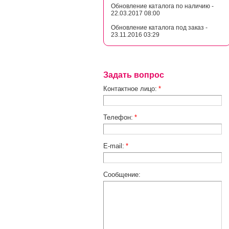
Обновление каталога по наличию -
22.03.2017 08:00
Обновление каталога под заказ -
23.11.2016 03:29
Задать вопрос
Контактное лицо:
*
Телефон:
*
E-mail:
*
Сообщение: