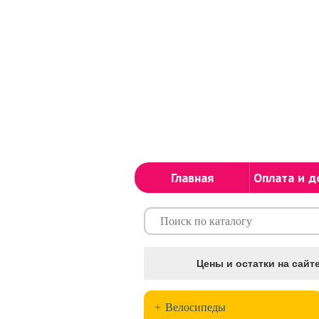
Главная
Оплата и д
Цены и остатки на сайте
+
Велосипеды