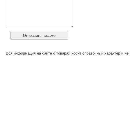
Вся информация на сайте о товарах носит справочный характер и не 