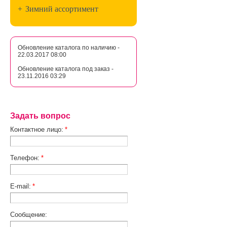
+
Зимний ассортимент
Обновление каталога по наличию -
22.03.2017 08:00
Обновление каталога под заказ -
23.11.2016 03:29
Задать вопрос
Контактное лицо:
*
Телефон:
*
E-mail:
*
Сообщение: