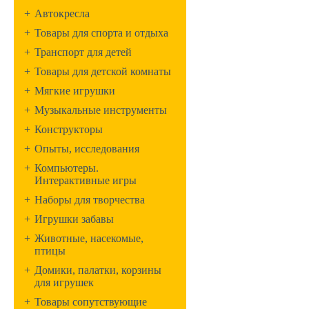
+
Автокресла
+
Товары для спорта и отдыха
+
Транспорт для детей
+
Товары для детской комнаты
+
Мягкие игрушки
+
Музыкальные инструменты
+
Конструкторы
+
Опыты, исследования
+
Компьютеры.
Интерактивные игры
+
Наборы для творчества
+
Игрушки забавы
+
Животные, насекомые,
птицы
+
Домики, палатки, корзины
для игрушек
+
Товары сопутствующие