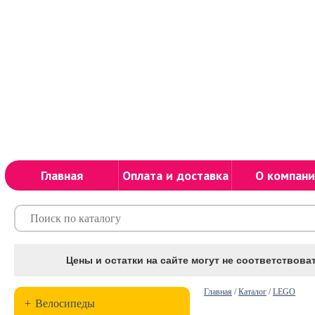
Главная
Оплата и доставка
О компани
Цены и остатки на сайте могут не соответствоват
Главная
/
Каталог
/
LEGO
+
Велосипеды