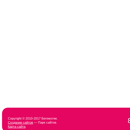
Copyright © 2010-2017 Бегемотик.
Создание сайтов
— Парк сайтов.
Карта сайта