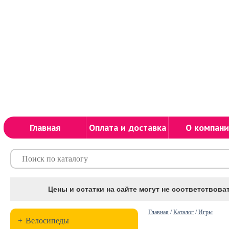
Главная
Оплата и доставка
О компани
Цены и остатки на сайте могут не соответствоват
Главная
/
Каталог
/
Игры
+
Велосипеды