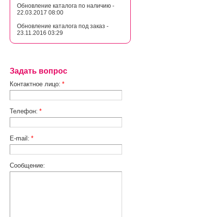
Обновление каталога по наличию -
22.03.2017 08:00
Обновление каталога под заказ -
23.11.2016 03:29
Задать вопрос
Контактное лицо:
*
Телефон:
*
E-mail:
*
Сообщение: