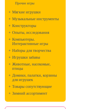
Прочие игры
+
Мягкие игрушки
+
Музыкальные инструменты
+
Конструкторы
+
Опыты, исследования
+
Компьютеры.
Интерактивные игры
+
Наборы для творчества
+
Игрушки забавы
+
Животные, насекомые,
птицы
+
Домики, палатки, корзины
для игрушек
+
Товары сопутствующие
+
Зимний ассортимент