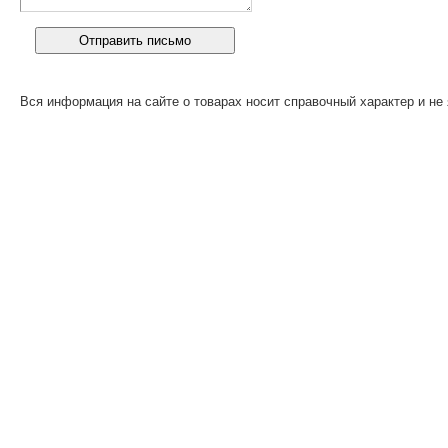
Вся информация на сайте о товарах носит справочный характер и не 