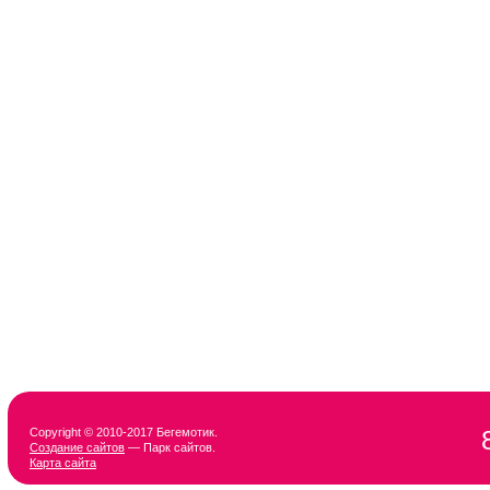
Copyright © 2010-2017 Бегемотик.
Создание сайтов
— Парк сайтов.
Карта сайта