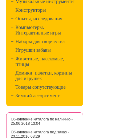
+
Музыкальные инструменты
+
Конструкторы
+
Опыты, исследования
+
Компьютеры.
Интерактивные игры
+
Наборы для творчества
+
Игрушки забавы
+
Животные, насекомые,
птицы
+
Домики, палатки, корзины
для игрушек
+
Товары сопутствующие
+
Зимний ассортимент
Обновление каталога по наличию -
25.06.2018 13:04
Обновление каталога под заказ -
23.11.2016 03:29