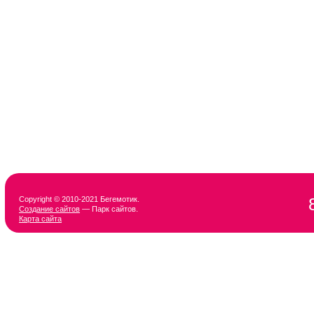
Copyright © 2010-2021 Бегемотик.
Создание сайтов
— Парк сайтов.
Карта сайта