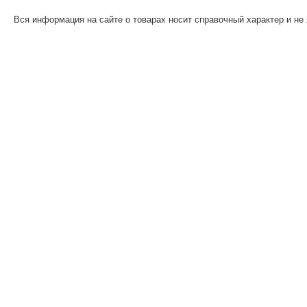
Вся информация на сайте о товарах носит справочный характер и не 