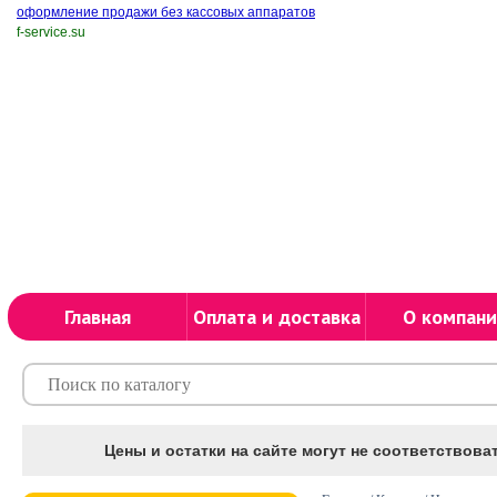
оформление продажи без кассовых аппаратов
f-service.su
Главная
Оплата и доставка
О компани
Цены и остатки на сайте могут не соответствоват