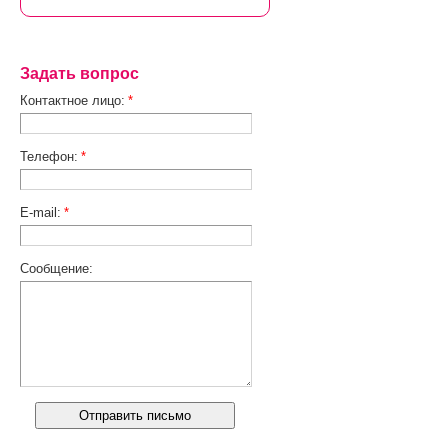
Задать вопрос
Контактное лицо:
*
Телефон:
*
E-mail:
*
Сообщение: