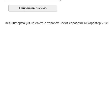
Вся информация на сайте о товарах носит справочный характер и не 