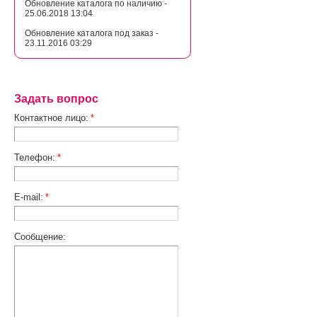
Обновление каталога по наличию -
25.06.2018 13:04
Обновление каталога под заказ -
23.11.2016 03:29
Задать вопрос
Контактное лицо:
*
Телефон:
*
E-mail:
*
Сообщение: