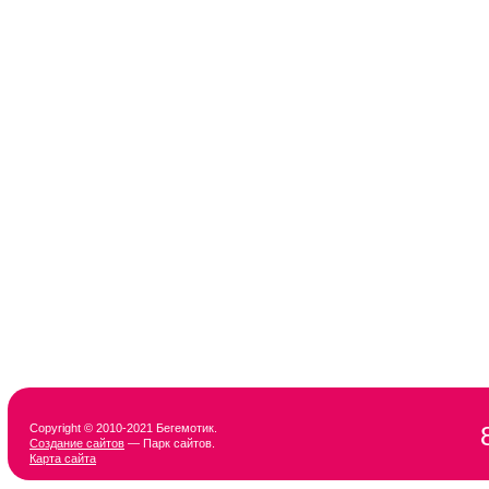
Copyright © 2010-2021 Бегемотик.
Создание сайтов
— Парк сайтов.
Карта сайта