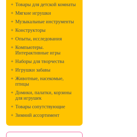
+
Товары для детской комнаты
+
Мягкие игрушки
+
Музыкальные инструменты
+
Конструкторы
+
Опыты, исследования
+
Компьютеры.
Интерактивные игры
+
Наборы для творчества
+
Игрушки забавы
+
Животные, насекомые,
птицы
+
Домики, палатки, корзины
для игрушек
+
Товары сопутствующие
+
Зимний ассортимент