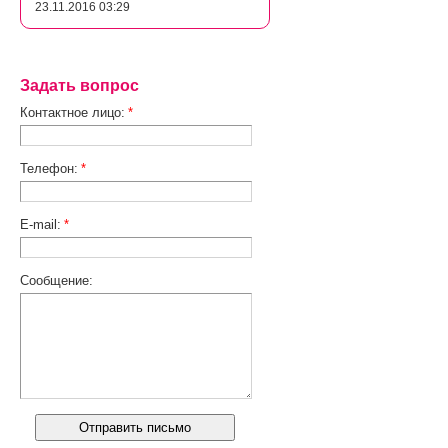
23.11.2016 03:29
Задать вопрос
Контактное лицо:
*
Телефон:
*
E-mail:
*
Сообщение: