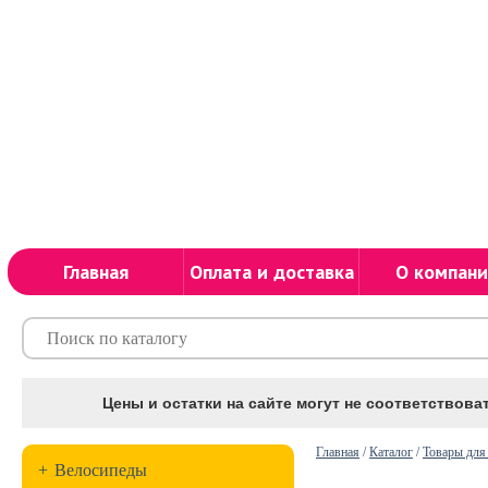
Главная
Оплата и доставка
О компани
Цены и остатки на сайте могут не соответствоват
Главная
/
Каталог
/
Товары для
+
Велосипеды