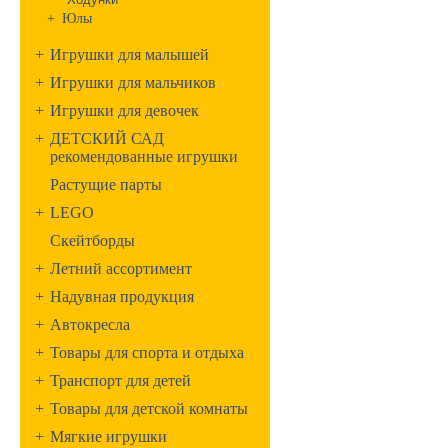
+
Юлы
+
Игрушки для малышей
+
Игрушки для мальчиков
+
Игрушки для девочек
+
ДЕТСКИЙ САД
рекомендованные игрушки
Растущие парты
+
LEGO
Скейтборды
+
Летний ассортимент
+
Надувная продукция
+
Автокресла
+
Товары для спорта и отдыха
+
Транспорт для детей
+
Товары для детской комнаты
+
Мягкие игрушки