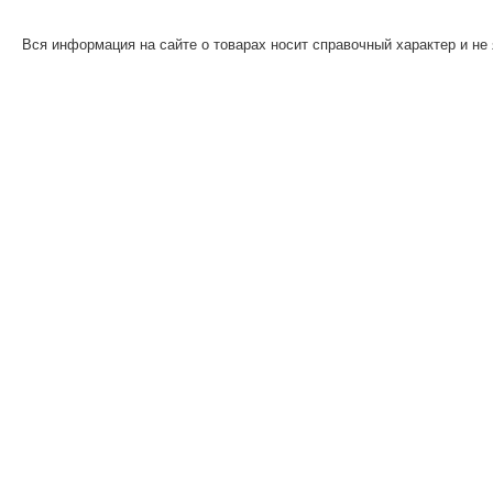
Вся информация на сайте о товарах носит справочный характер и не 