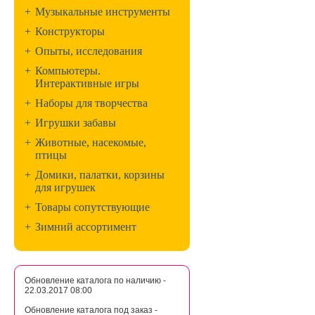
+
Музыкальные инструменты
+
Конструкторы
+
Опыты, исследования
+
Компьютеры.
Интерактивные игры
+
Наборы для творчества
+
Игрушки забавы
+
Животные, насекомые,
птицы
+
Домики, палатки, корзины
для игрушек
+
Товары сопутствующие
+
Зимний ассортимент
Обновление каталога по наличию -
22.03.2017 08:00
Обновление каталога под заказ -