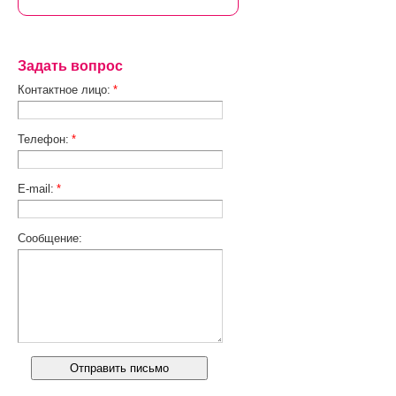
Задать вопрос
Контактное лицо:
*
Телефон:
*
E-mail:
*
Сообщение: