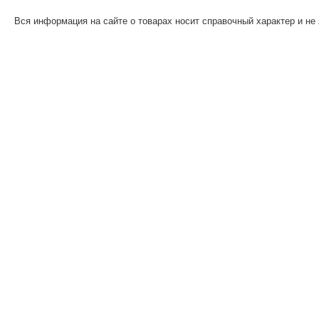
Вся информация на сайте о товарах носит справочный характер и не 