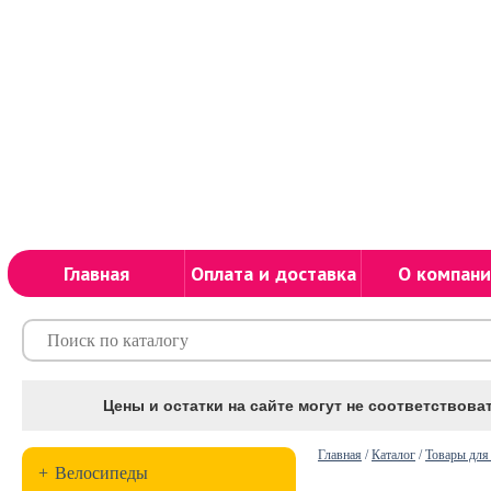
Главная
Оплата и доставка
О компани
Цены и остатки на сайте могут не соответствоват
Главная
/
Каталог
/
Товары для
+
Велосипеды