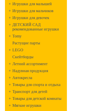
+
Игрушки для малышей
+
Игрушки для мальчиков
+
Игрушки для девочек
+
ДЕТСКИЙ САД
рекомендованные игрушки
+
Tomy
Растущие парты
+
LEGO
Скейтборды
+
Летний ассортимент
+
Надувная продукция
+
Автокресла
+
Товары для спорта и отдыха
+
Транспорт для детей
+
Товары для детской комнаты
+
Мягкие игрушки