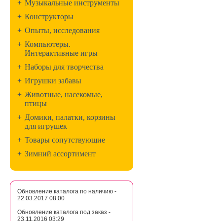
+
Музыкальные инструменты
+
Конструкторы
+
Опыты, исследования
+
Компьютеры.
Интерактивные игры
+
Наборы для творчества
+
Игрушки забавы
+
Животные, насекомые,
птицы
+
Домики, палатки, корзины
для игрушек
+
Товары сопутствующие
+
Зимний ассортимент
Обновление каталога по наличию -
22.03.2017 08:00
Обновление каталога под заказ -
23.11.2016 03:29