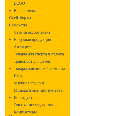
+
LEGO
+
Велосипеды
Скейтборды
Самокаты
+
Летний ассортимент
+
Надувная продукция
+
Автокресла
+
Товары для спорта и отдыха
+
Транспорт для детей
+
Товары для детской комнаты
+
Игры
+
Мягкие игрушки
+
Музыкальные инструменты
+
Конструкторы
+
Опыты, исследования
+
Компьютеры.