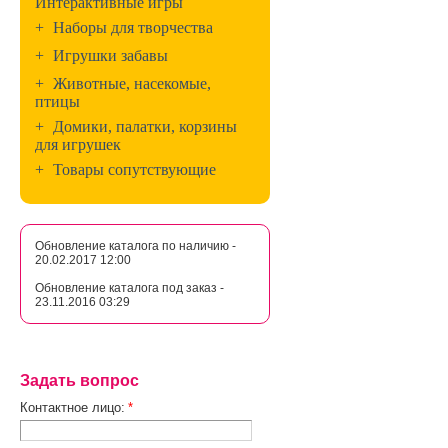
Интерактивные игры
+
Наборы для творчества
+
Игрушки забавы
+
Животные, насекомые,
птицы
+
Домики, палатки, корзины
для игрушек
+
Товары сопутствующие
Обновление каталога по наличию -
20.02.2017 12:00
Обновление каталога под заказ -
23.11.2016 03:29
Задать вопрос
Контактное лицо:
*