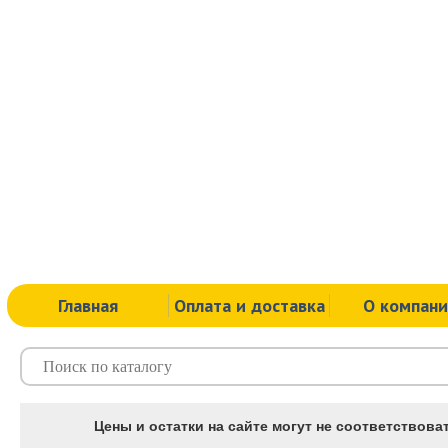
Главная
Оплата и доставка
О компан
Цены и остатки на сайте могут не соответствоват