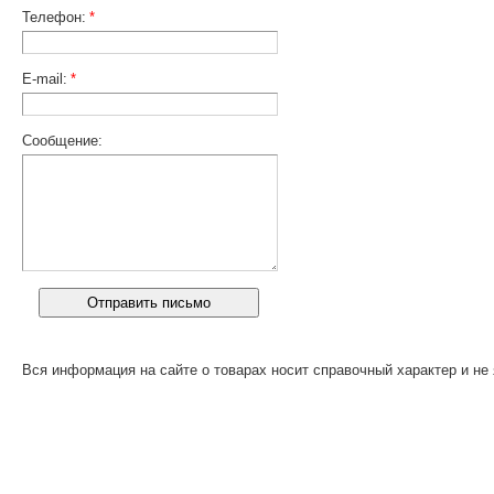
Телефон:
*
E-mail:
*
Сообщение:
Вся информация на сайте о товарах носит справочный характер и не 