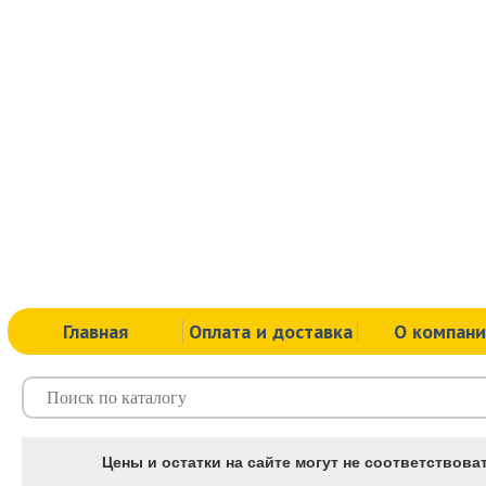
Главная
Оплата и доставка
О компан
Цены и остатки на сайте могут не соответствоват