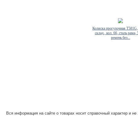
Коляска прогулочная T581G,
склад., кол. 66, сталь рама, 
ремень без...
Вся информация на сайте о товарах носит справочный характер и не 