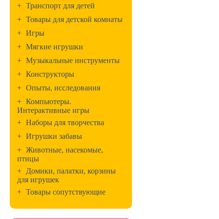
+
Транспорт для детей
+
Товары для детской комнаты
+
Игры
+
Мягкие игрушки
+
Музыкальные инструменты
+
Конструкторы
+
Опыты, исследования
+
Компьютеры.
Интерактивные игры
+
Наборы для творчества
+
Игрушки забавы
+
Животные, насекомые,
птицы
+
Домики, палатки, корзины
для игрушек
+
Товары сопутствующие