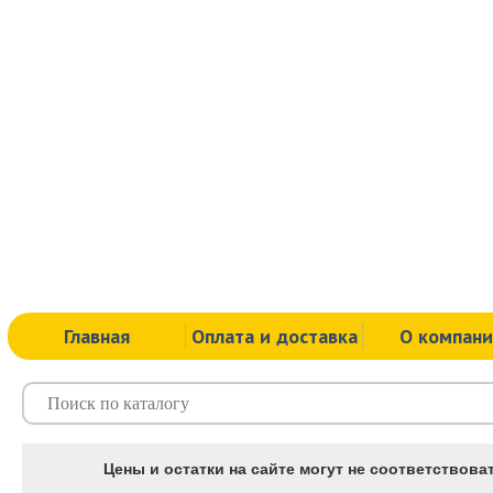
Главная
Оплата и доставка
О компан
Цены и остатки на сайте могут не соответствоват