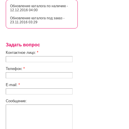
Обновление каталога по наличию -
12.12.2016 04:00
Обновление каталога под заказ -
23.11.2016 03:29
Задать вопрос
Контактное лицо:
*
Телефон:
*
E-mail:
*
Сообщение: