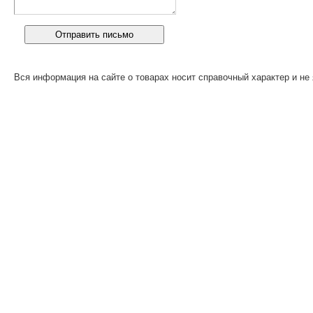
Вся информация на сайте о товарах носит справочный характер и не 