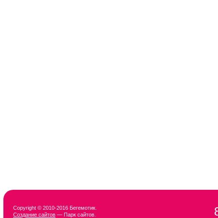
Copyright © 2010-2016 Бегемотик.
Создание сайтов
— Парк сайтов.