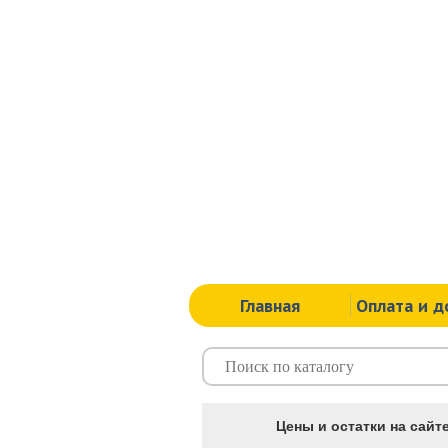
Главная
Оплата и д
Цены и остатки на сайте