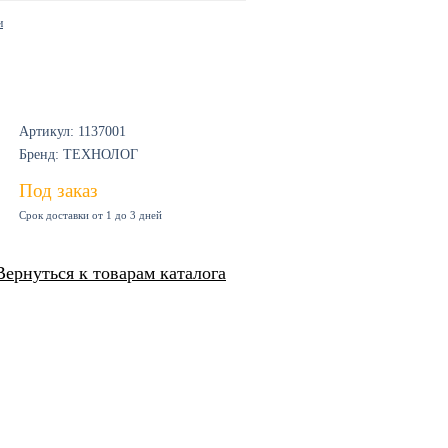
и
Артикул: 1137001
Бренд: ТЕХНОЛОГ
Под заказ
Срок доставки от 1 до 3 дней
Вернуться к товарам каталога