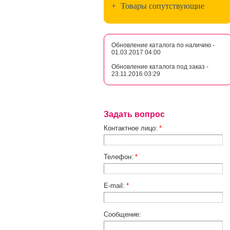
+
Товары сопутствующие
Обновление каталога по наличию -
01.03.2017 04:00
Обновление каталога под заказ -
23.11.2016 03:29
Задать вопрос
Контактное лицо:
*
Телефон:
*
E-mail:
*
Сообщение: