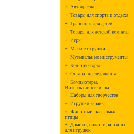
+
Автокресла
+
Товары для спорта и отдыха
+
Транспорт для детей
+
Товары для детской комнаты
+
Игры
+
Мягкие игрушки
+
Музыкальные инструменты
+
Конструкторы
+
Опыты, исследования
+
Компьютеры.
Интерактивные игры
+
Наборы для творчества
+
Игрушки забавы
+
Животные, насекомые,
птицы
+
Домики, палатки, корзины
для игрушек