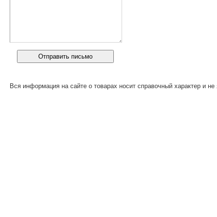
Вся информация на сайте о товарах носит справочный характер и не 