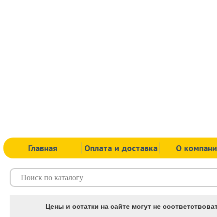
Главная
Оплата и доставка
О компан
Цены и остатки на сайте могут не соответствоват