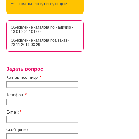
+
Товары сопутствующие
Обновление каталога по наличию -
13.01.2017 04:00
Обновление каталога под заказ -
23.11.2016 03:29
Задать вопрос
Контактное лицо:
*
Телефон:
*
E-mail:
*
Сообщение: