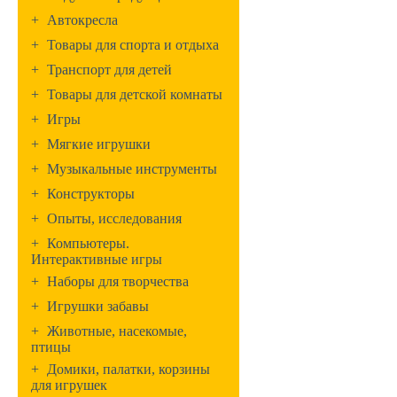
+
Автокресла
+
Товары для спорта и отдыха
+
Транспорт для детей
+
Товары для детской комнаты
+
Игры
+
Мягкие игрушки
+
Музыкальные инструменты
+
Конструкторы
+
Опыты, исследования
+
Компьютеры.
Интерактивные игры
+
Наборы для творчества
+
Игрушки забавы
+
Животные, насекомые,
птицы
+
Домики, палатки, корзины
для игрушек