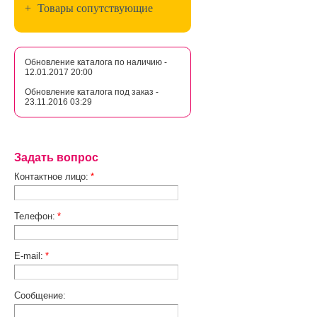
+
Товары сопутствующие
Обновление каталога по наличию -
12.01.2017 20:00
Обновление каталога под заказ -
23.11.2016 03:29
Задать вопрос
Контактное лицо:
*
Телефон:
*
E-mail:
*
Сообщение: