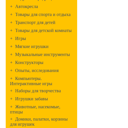
+
Автокресла
+
Товары для спорта и отдыха
+
Транспорт для детей
+
Товары для детской комнаты
+
Игры
+
Мягкие игрушки
+
Музыкальные инструменты
+
Конструкторы
+
Опыты, исследования
+
Компьютеры.
Интерактивные игры
+
Наборы для творчества
+
Игрушки забавы
+
Животные, насекомые,
птицы
+
Домики, палатки, корзины
для игрушек