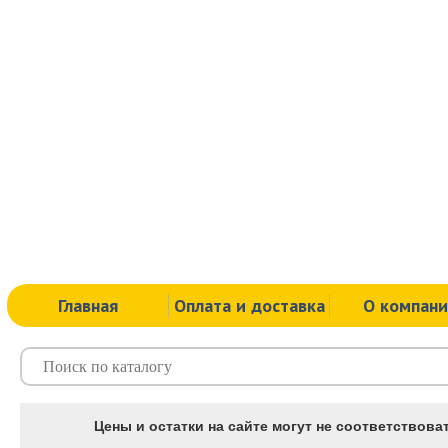
Главная
Оплата и доставка
О компан
Цены и остатки на сайте могут не соответствоват