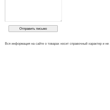
Вся информация на сайте о товарах носит справочный характер и не 