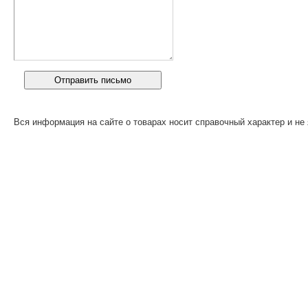
Вся информация на сайте о товарах носит справочный характер и не 