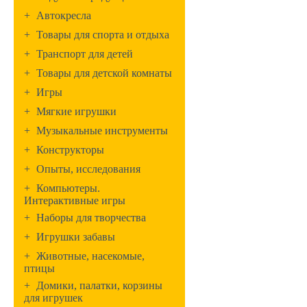
+
Автокресла
+
Товары для спорта и отдыха
+
Транспорт для детей
+
Товары для детской комнаты
+
Игры
+
Мягкие игрушки
+
Музыкальные инструменты
+
Конструкторы
+
Опыты, исследования
+
Компьютеры.
Интерактивные игры
+
Наборы для творчества
+
Игрушки забавы
+
Животные, насекомые,
птицы
+
Домики, палатки, корзины
для игрушек