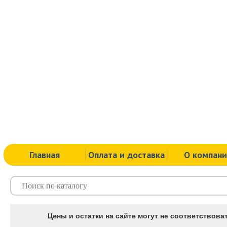
Главная
Оплата и доставка
О компан
Цены и остатки на сайте могут не соответствоват