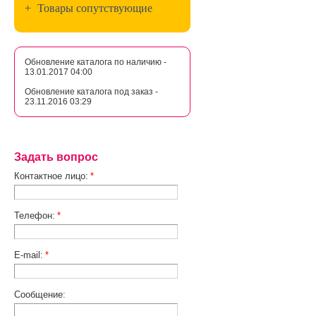
+
Товары сопутствующие
Обновление каталога по наличию -
13.01.2017 04:00
Обновление каталога под заказ -
23.11.2016 03:29
Задать вопрос
Контактное лицо:
*
Телефон:
*
E-mail:
*
Сообщение: