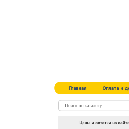
Главная
Оплата и д
Цены и остатки на сайте