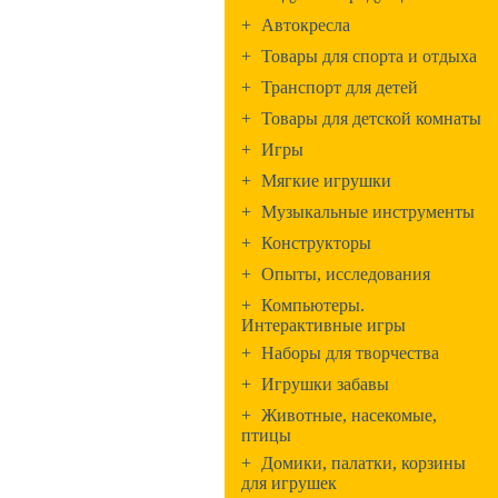
+
Автокресла
+
Товары для спорта и отдыха
+
Транспорт для детей
+
Товары для детской комнаты
+
Игры
+
Мягкие игрушки
+
Музыкальные инструменты
+
Конструкторы
+
Опыты, исследования
+
Компьютеры.
Интерактивные игры
+
Наборы для творчества
+
Игрушки забавы
+
Животные, насекомые,
птицы
+
Домики, палатки, корзины
для игрушек