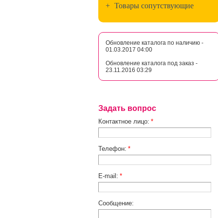
+
Товары сопутствующие
Обновление каталога по наличию -
01.03.2017 04:00
Обновление каталога под заказ -
23.11.2016 03:29
Задать вопрос
Контактное лицо:
*
Телефон:
*
E-mail:
*
Сообщение: