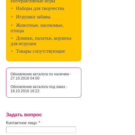
Интерактивные игры
+
Наборы для творчества
+
Игрушки забавы
+
Животные, насекомые,
птицы
+
Домики, палатки, корзины
для игрушек
+
Товары сопутствующие
Обновление каталога по наличию -
27.10.2016 04:00
Обновление каталога под заказ -
18.10.2016 16:22
Задать вопрос
Контактное лицо:
*