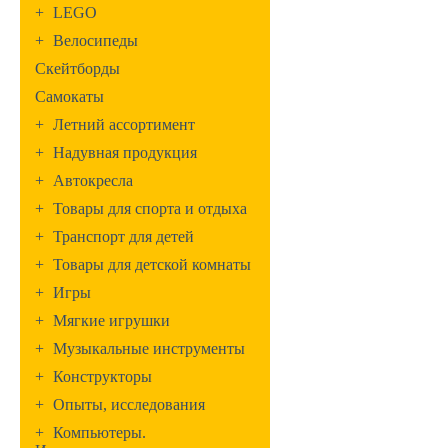
+
LEGO
+
Велосипеды
Скейтборды
Самокаты
+
Летний ассортимент
+
Надувная продукция
+
Автокресла
+
Товары для спорта и отдыха
+
Транспорт для детей
+
Товары для детской комнаты
+
Игры
+
Мягкие игрушки
+
Музыкальные инструменты
+
Конструкторы
+
Опыты, исследования
+
Компьютеры.