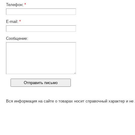
Телефон:
*
E-mail:
*
Сообщение:
Вся информация на сайте о товарах носит справочный характер и не 