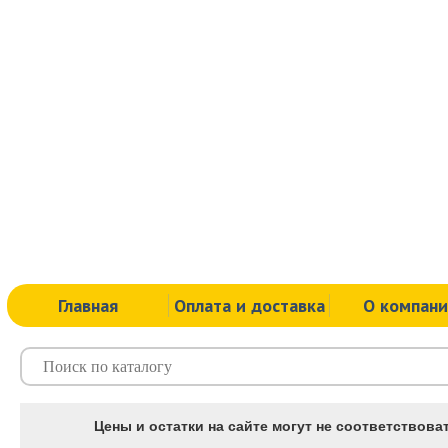
Главная
Оплата и доставка
О компан
Цены и остатки на сайте могут не соответствоват