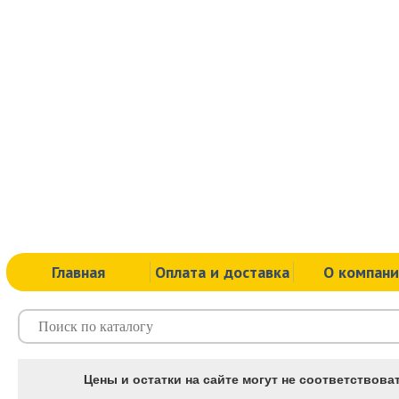
Главная
Оплата и доставка
О компан
Цены и остатки на сайте могут не соответствоват