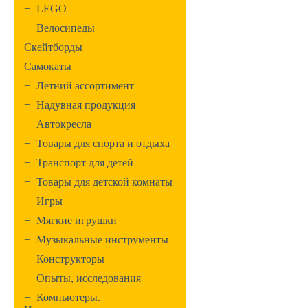
+
LEGO
+
Велосипеды
Скейтборды
Самокаты
+
Летний ассортимент
+
Надувная продукция
+
Автокресла
+
Товары для спорта и отдыха
+
Транспорт для детей
+
Товары для детской комнаты
+
Игры
+
Мягкие игрушки
+
Музыкальные инструменты
+
Конструкторы
+
Опыты, исследования
+
Компьютеры.