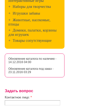
Интерактивные игры
+
Наборы для творчества
+
Игрушки забавы
+
Животные, насекомые,
птицы
+
Домики, палатки, корзины
для игрушек
+
Товары сопутствующие
Обновление каталога по наличию -
14.12.2016 04:00
Обновление каталога под заказ -
23.11.2016 03:29
Задать вопрос
Контактное лицо:
*