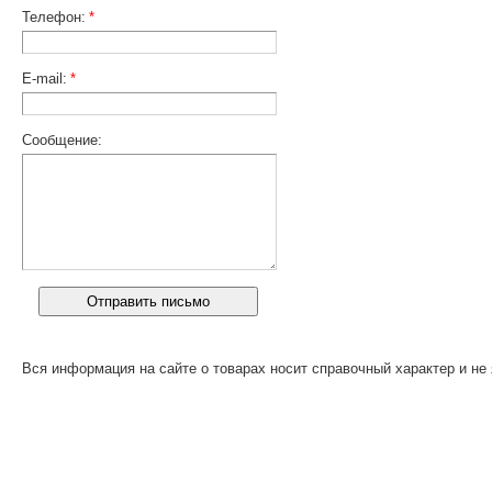
Телефон:
*
E-mail:
*
Сообщение:
Вся информация на сайте о товарах носит справочный характер и не 