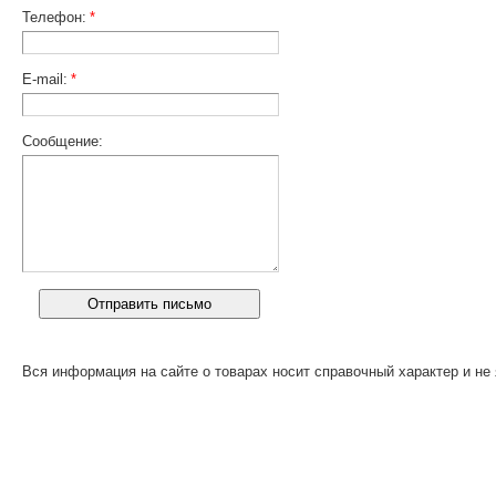
Телефон:
*
E-mail:
*
Сообщение:
Вся информация на сайте о товарах носит справочный характер и не 