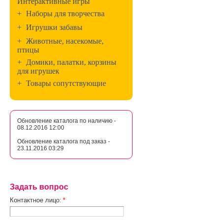
Интерактивные игры
+
Наборы для творчества
+
Игрушки забавы
+
Животные, насекомые,
птицы
+
Домики, палатки, корзины
для игрушек
+
Товары сопутствующие
Обновление каталога по наличию -
08.12.2016 12:00
Обновление каталога под заказ -
23.11.2016 03:29
Задать вопрос
Контактное лицо:
*