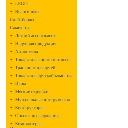
+
LEGO
+
Велосипеды
Скейтборды
Самокаты
+
Летний ассортимент
+
Надувная продукция
+
Автокресла
+
Товары для спорта и отдыха
+
Транспорт для детей
+
Товары для детской комнаты
+
Игры
+
Мягкие игрушки
+
Музыкальные инструменты
+
Конструкторы
+
Опыты, исследования
+
Компьютеры.