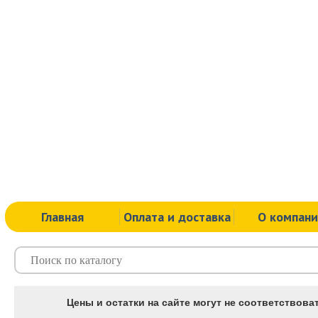
Главная
Оплата и доставка
О компан
Цены и остатки на сайте могут не соответствоват