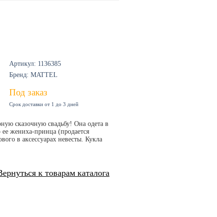
Артикул: 1136385
Бренд: MATTEL
Под заказ
Срок доставки от 1 до 3 дней
ную сказочную свадьбу! Она одета в
ко ее жениха-принца (продается
вого в аксессуарах невесты. Кукла
Вернуться к товарам каталога