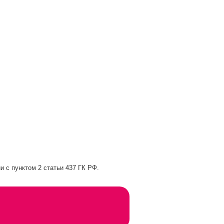
и с пунктом 2 статьи 437 ГК РФ.