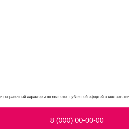
ит справочный характер и не является публичной офертой в соответстви
8 (000) 00-00-00