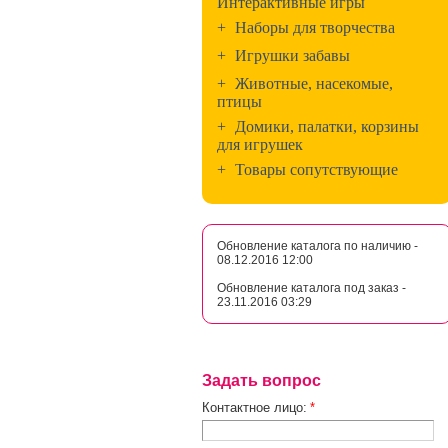
Интерактивные игры
+
Наборы для творчества
+
Игрушки забавы
+
Животные, насекомые,
птицы
+
Домики, палатки, корзины
для игрушек
+
Товары сопутствующие
Обновление каталога по наличию -
08.12.2016 12:00
Обновление каталога под заказ -
23.11.2016 03:29
Задать вопрос
Контактное лицо:
*