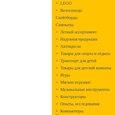
+
LEGO
+
Велосипеды
Скейтборды
Самокаты
+
Летний ассортимент
+
Надувная продукция
+
Автокресла
+
Товары для спорта и отдыха
+
Транспорт для детей
+
Товары для детской комнаты
+
Игры
+
Мягкие игрушки
+
Музыкальные инструменты
+
Конструкторы
+
Опыты, исследования
+
Компьютеры.