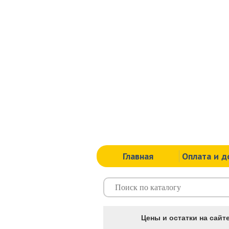
Главная
Оплата и д
Цены и остатки на сайте