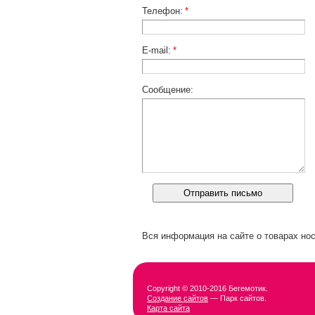
Телефон:
*
E-mail:
*
Сообщение:
Вся информация на сайте о товарах нос
Copyright © 2010-2016 Бегемотик.
Создание сайтов
— Парк сайтов.
Карта сайта