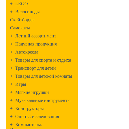
+
LEGO
+
Велосипеды
Скейтборды
Самокаты
+
Летний ассортимент
+
Надувная продукция
+
Автокресла
+
Товары для спорта и отдыха
+
Транспорт для детей
+
Товары для детской комнаты
+
Игры
+
Мягкие игрушки
+
Музыкальные инструменты
+
Конструкторы
+
Опыты, исследования
+
Компьютеры.