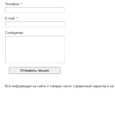
Телефон:
*
E-mail:
*
Сообщение:
Вся информация на сайте о товарах носит справочный характер и не 