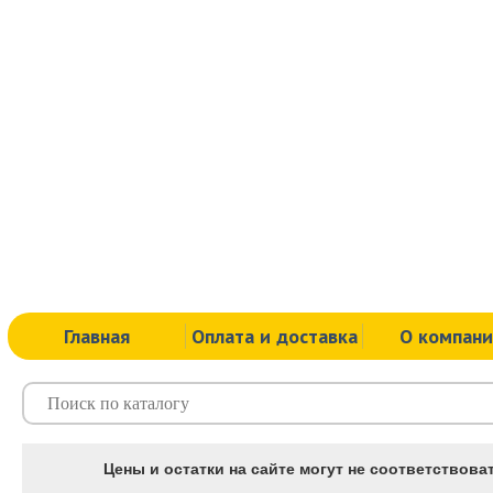
Главная
Оплата и доставка
О компан
Цены и остатки на сайте могут не соответствоват