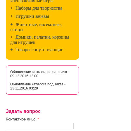
Интерактивные игры
+
Наборы для творчества
+
Игрушки забавы
+
Животные, насекомые,
птицы
+
Домики, палатки, корзины
для игрушек
+
Товары сопутствующие
Обновление каталога по наличию -
09.12.2016 12:00
Обновление каталога под заказ -
23.11.2016 03:29
Задать вопрос
Контактное лицо:
*