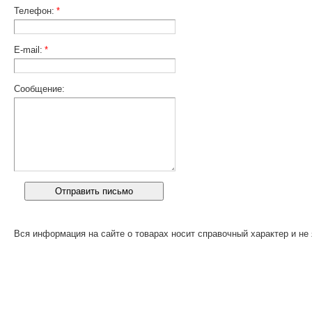
Телефон:
*
E-mail:
*
Сообщение:
Вся информация на сайте о товарах носит справочный характер и не 