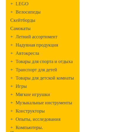
+
LEGO
+
Велосипеды
Скейтборды
Самокаты
+
Летний ассортимент
+
Надувная продукция
+
Автокресла
+
Товары для спорта и отдыха
+
Транспорт для детей
+
Товары для детской комнаты
+
Игры
+
Мягкие игрушки
+
Музыкальные инструменты
+
Конструкторы
+
Опыты, исследования
+
Компьютеры.