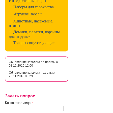
Интерактивные игры
+
Наборы для творчества
+
Игрушки забавы
+
Животные, насекомые,
птицы
+
Домики, палатки, корзины
для игрушек
+
Товары сопутствующие
Обновление каталога по наличию -
08.12.2016 12:00
Обновление каталога под заказ -
23.11.2016 03:29
Задать вопрос
Контактное лицо:
*