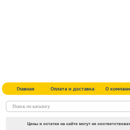
Главная
Оплата и доставка
О компан
Цены и остатки на сайте могут не соответствоват