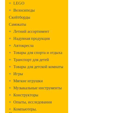
+
LEGO
+
Велосипеды
Скейтборды
Самокаты
+
Летний ассортимент
+
Надувная продукция
+
Автокресла
+
Товары для спорта и отдыха
+
Транспорт для детей
+
Товары для детской комнаты
+
Игры
+
Мягкие игрушки
+
Музыкальные инструменты
+
Конструкторы
+
Опыты, исследования
+
Компьютеры.