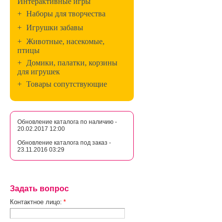
Интерактивные игры
+
Наборы для творчества
+
Игрушки забавы
+
Животные, насекомые,
птицы
+
Домики, палатки, корзины
для игрушек
+
Товары сопутствующие
Обновление каталога по наличию -
20.02.2017 12:00
Обновление каталога под заказ -
23.11.2016 03:29
Задать вопрос
Контактное лицо:
*