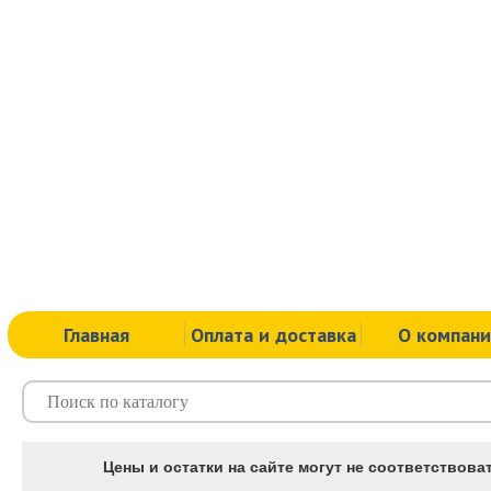
Главная
Оплата и доставка
О компан
Цены и остатки на сайте могут не соответствоват