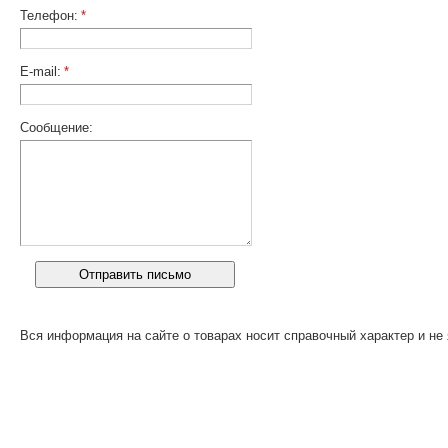
Телефон:
*
E-mail:
*
Сообщение:
Вся информация на сайте о товарах носит справочный характер и не 