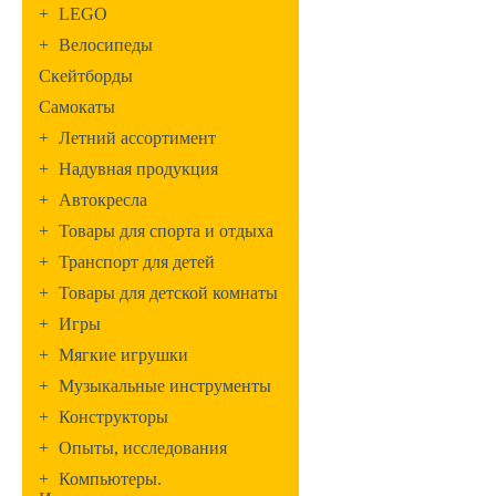
+
LEGO
+
Велосипеды
Скейтборды
Самокаты
+
Летний ассортимент
+
Надувная продукция
+
Автокресла
+
Товары для спорта и отдыха
+
Транспорт для детей
+
Товары для детской комнаты
+
Игры
+
Мягкие игрушки
+
Музыкальные инструменты
+
Конструкторы
+
Опыты, исследования
+
Компьютеры.