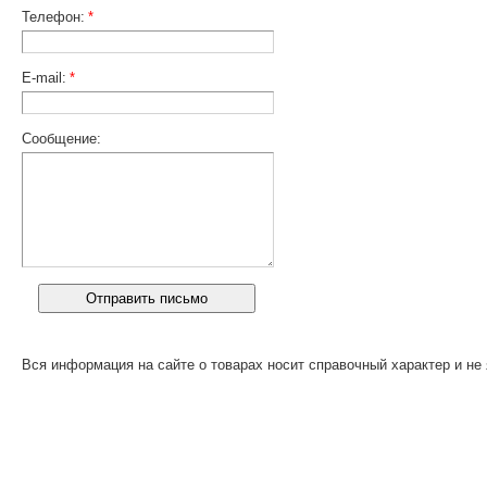
Телефон:
*
E-mail:
*
Сообщение:
Вся информация на сайте о товарах носит справочный характер и не 