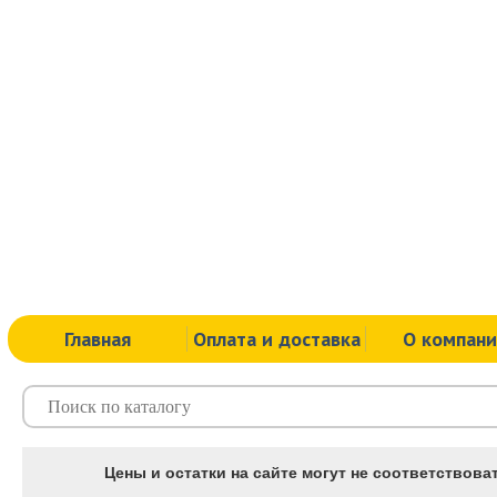
Главная
Оплата и доставка
О компан
Цены и остатки на сайте могут не соответствоват