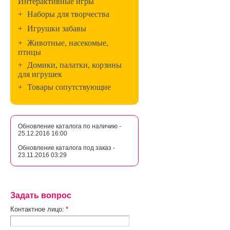
Интерактивные игры
+
Наборы для творчества
+
Игрушки забавы
+
Животные, насекомые,
птицы
+
Домики, палатки, корзины
для игрушек
+
Товары сопутствующие
Обновление каталога по наличию -
25.12.2016 16:00
Обновление каталога под заказ -
23.11.2016 03:29
Задать вопрос
Контактное лицо:
*