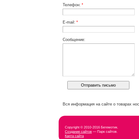
Телефон:
*
E-mail:
*
Сообщение:
Вся информация на сайте о товарах нос
Copyright © 2010-2016 Бегемотик.
Создание сайтов
— Парк сайтов.
Карта сайта