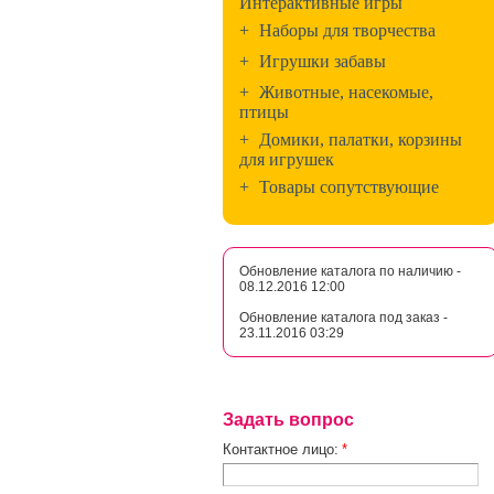
Интерактивные игры
+
Наборы для творчества
+
Игрушки забавы
+
Животные, насекомые,
птицы
+
Домики, палатки, корзины
для игрушек
+
Товары сопутствующие
Обновление каталога по наличию -
08.12.2016 12:00
Обновление каталога под заказ -
23.11.2016 03:29
Задать вопрос
Контактное лицо:
*