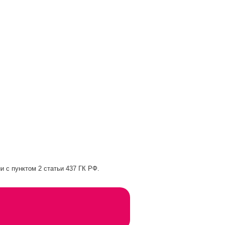
и с пунктом 2 статьи 437 ГК РФ.