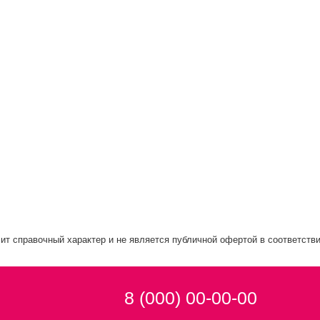
ит справочный характер и не является публичной офертой в соответстви
8 (000) 00-00-00