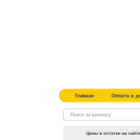
Главная
Оплата и д
Цены и остатки на сайте