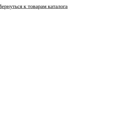
Вернуться к товарам каталога