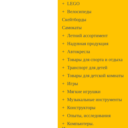
+
LEGO
+
Велосипеды
Скейтборды
Самокаты
+
Летний ассортимент
+
Надувная продукция
+
Автокресла
+
Товары для спорта и отдыха
+
Транспорт для детей
+
Товары для детской комнаты
+
Игры
+
Мягкие игрушки
+
Музыкальные инструменты
+
Конструкторы
+
Опыты, исследования
+
Компьютеры.