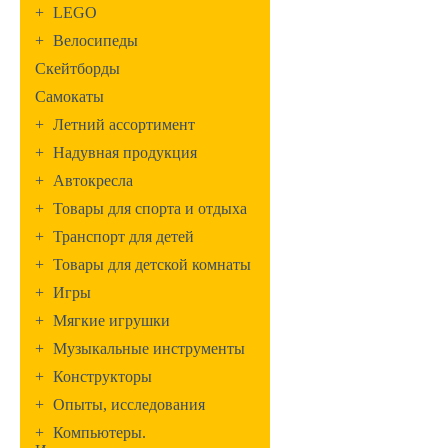
+
LEGO
+
Велосипеды
Скейтборды
Самокаты
+
Летний ассортимент
+
Надувная продукция
+
Автокресла
+
Товары для спорта и отдыха
+
Транспорт для детей
+
Товары для детской комнаты
+
Игры
+
Мягкие игрушки
+
Музыкальные инструменты
+
Конструкторы
+
Опыты, исследования
+
Компьютеры.