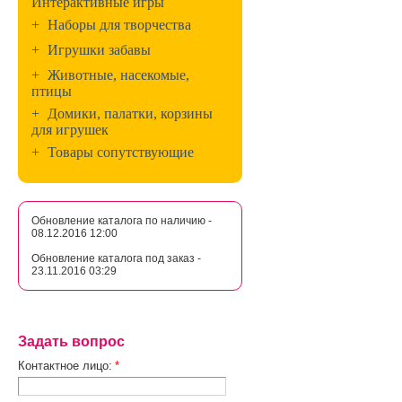
Интерактивные игры
+
Наборы для творчества
+
Игрушки забавы
+
Животные, насекомые,
птицы
+
Домики, палатки, корзины
для игрушек
+
Товары сопутствующие
Обновление каталога по наличию -
08.12.2016 12:00
Обновление каталога под заказ -
23.11.2016 03:29
Задать вопрос
Контактное лицо:
*