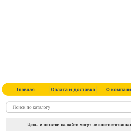
Главная
Оплата и доставка
О компан
Цены и остатки на сайте могут не соответствоват