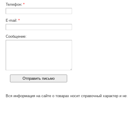
Телефон:
*
E-mail:
*
Сообщение:
Вся информация на сайте о товарах носит справочный характер и не 