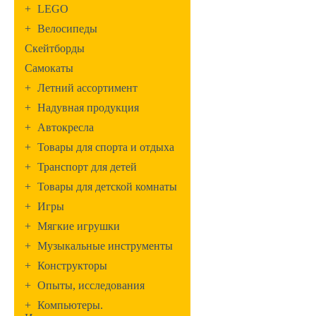
+
LEGO
+
Велосипеды
Скейтборды
Самокаты
+
Летний ассортимент
+
Надувная продукция
+
Автокресла
+
Товары для спорта и отдыха
+
Транспорт для детей
+
Товары для детской комнаты
+
Игры
+
Мягкие игрушки
+
Музыкальные инструменты
+
Конструкторы
+
Опыты, исследования
+
Компьютеры.