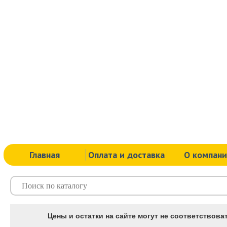
Главная
Оплата и доставка
О компан
Цены и остатки на сайте могут не соответствоват