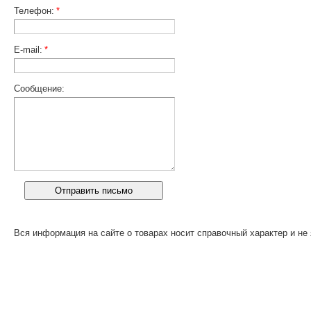
Телефон:
*
E-mail:
*
Сообщение:
Вся информация на сайте о товарах носит справочный характер и не 