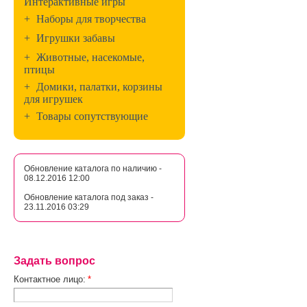
Интерактивные игры
+
Наборы для творчества
+
Игрушки забавы
+
Животные, насекомые,
птицы
+
Домики, палатки, корзины
для игрушек
+
Товары сопутствующие
Обновление каталога по наличию -
08.12.2016 12:00
Обновление каталога под заказ -
23.11.2016 03:29
Задать вопрос
Контактное лицо:
*