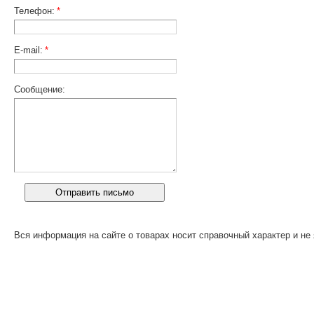
Телефон:
*
E-mail:
*
Сообщение:
Вся информация на сайте о товарах носит справочный характер и не 