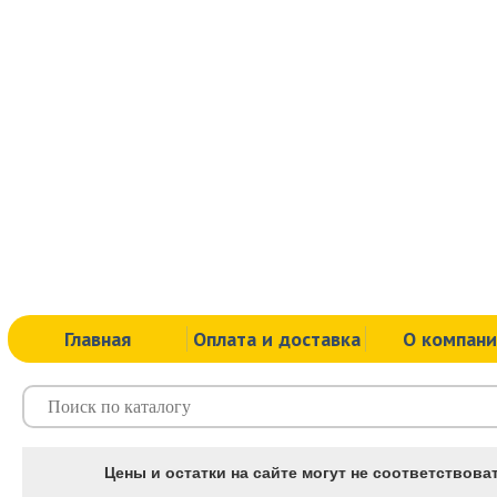
Главная
Оплата и доставка
О компан
Цены и остатки на сайте могут не соответствоват