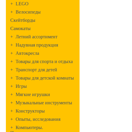
+
LEGO
+
Велосипеды
Скейтборды
Самокаты
+
Летний ассортимент
+
Надувная продукция
+
Автокресла
+
Товары для спорта и отдыха
+
Транспорт для детей
+
Товары для детской комнаты
+
Игры
+
Мягкие игрушки
+
Музыкальные инструменты
+
Конструкторы
+
Опыты, исследования
+
Компьютеры.