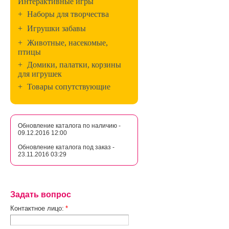
Интерактивные игры
+
Наборы для творчества
+
Игрушки забавы
+
Животные, насекомые,
птицы
+
Домики, палатки, корзины
для игрушек
+
Товары сопутствующие
Обновление каталога по наличию -
09.12.2016 12:00
Обновление каталога под заказ -
23.11.2016 03:29
Задать вопрос
Контактное лицо:
*