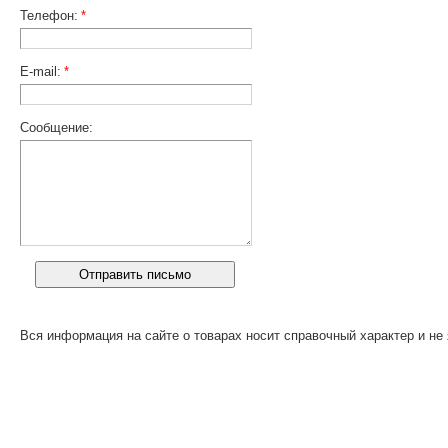
Телефон:
*
E-mail:
*
Сообщение:
Вся информация на сайте о товарах носит справочный характер и не 