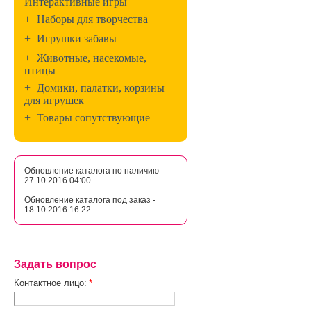
Интерактивные игры
+
Наборы для творчества
+
Игрушки забавы
+
Животные, насекомые,
птицы
+
Домики, палатки, корзины
для игрушек
+
Товары сопутствующие
Обновление каталога по наличию -
27.10.2016 04:00
Обновление каталога под заказ -
18.10.2016 16:22
Задать вопрос
Контактное лицо:
*