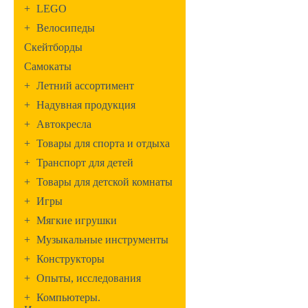
+
LEGO
+
Велосипеды
Скейтборды
Самокаты
+
Летний ассортимент
+
Надувная продукция
+
Автокресла
+
Товары для спорта и отдыха
+
Транспорт для детей
+
Товары для детской комнаты
+
Игры
+
Мягкие игрушки
+
Музыкальные инструменты
+
Конструкторы
+
Опыты, исследования
+
Компьютеры.