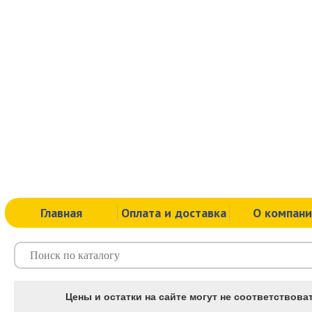
Главная
Оплата и доставка
О компан
Цены и остатки на сайте могут не соответствоват