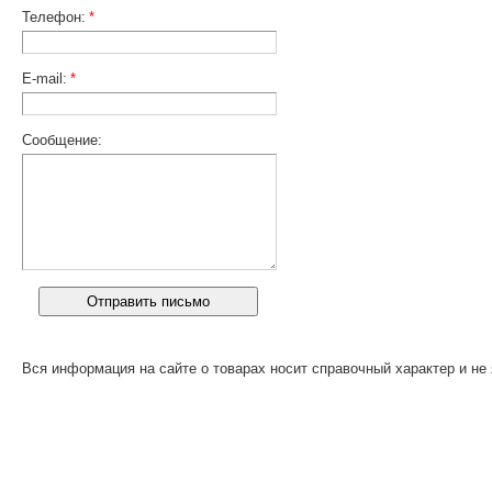
Телефон:
*
E-mail:
*
Сообщение:
Вся информация на сайте о товарах носит справочный характер и не 