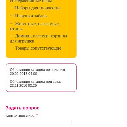
Интерактивные игры
+
Наборы для творчества
+
Игрушки забавы
+
Животные, насекомые,
птицы
+
Домики, палатки, корзины
для игрушек
+
Товары сопутствующие
Обновление каталога по наличию -
20.02.2017 04:00
Обновление каталога под заказ -
23.11.2016 03:29
Задать вопрос
Контактное лицо:
*