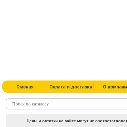
Главная
Оплата и доставка
О компан
Цены и остатки на сайте могут не соответствоват