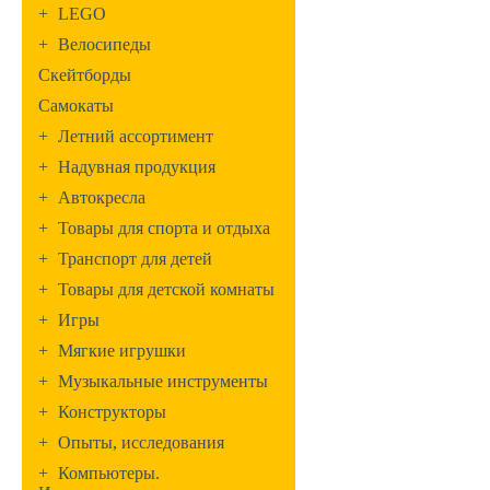
+
LEGO
+
Велосипеды
Скейтборды
Самокаты
+
Летний ассортимент
+
Надувная продукция
+
Автокресла
+
Товары для спорта и отдыха
+
Транспорт для детей
+
Товары для детской комнаты
+
Игры
+
Мягкие игрушки
+
Музыкальные инструменты
+
Конструкторы
+
Опыты, исследования
+
Компьютеры.