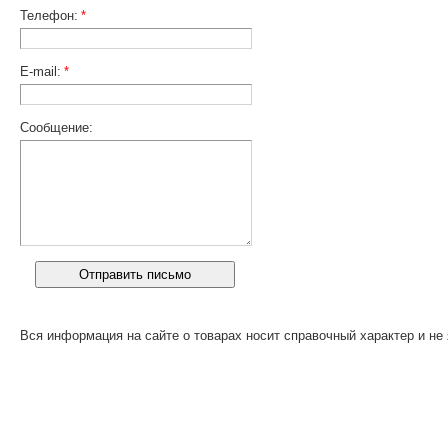
Телефон:
*
E-mail:
*
Сообщение:
Вся информация на сайте о товарах носит справочный характер и не 