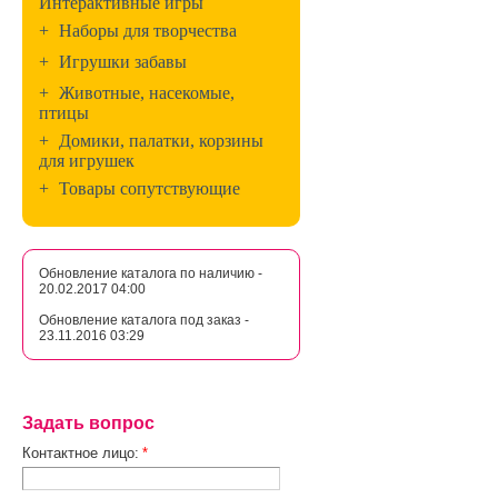
Интерактивные игры
+
Наборы для творчества
+
Игрушки забавы
+
Животные, насекомые,
птицы
+
Домики, палатки, корзины
для игрушек
+
Товары сопутствующие
Обновление каталога по наличию -
20.02.2017 04:00
Обновление каталога под заказ -
23.11.2016 03:29
Задать вопрос
Контактное лицо:
*