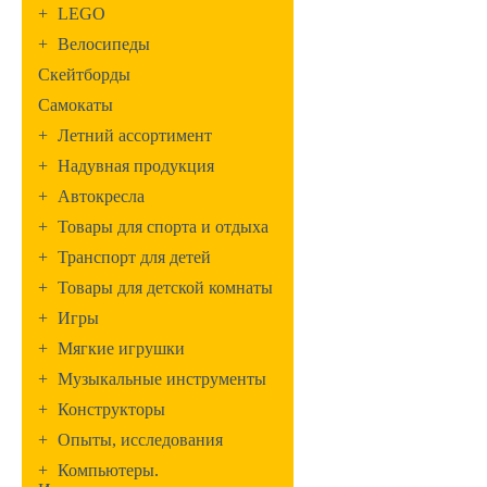
+
LEGO
+
Велосипеды
Скейтборды
Самокаты
+
Летний ассортимент
+
Надувная продукция
+
Автокресла
+
Товары для спорта и отдыха
+
Транспорт для детей
+
Товары для детской комнаты
+
Игры
+
Мягкие игрушки
+
Музыкальные инструменты
+
Конструкторы
+
Опыты, исследования
+
Компьютеры.