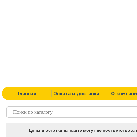
Главная
Оплата и доставка
О компан
Цены и остатки на сайте могут не соответствоват