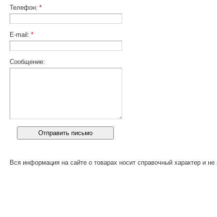
Телефон:
*
E-mail:
*
Сообщение:
Вся информация на сайте о товарах носит справочный характер и не 