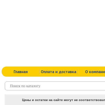
Главная
Оплата и доставка
О компан
Цены и остатки на сайте могут не соответствоват