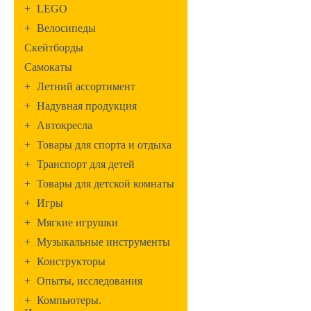
+
LEGO
+
Велосипеды
Скейтборды
Самокаты
+
Летний ассортимент
+
Надувная продукция
+
Автокресла
+
Товары для спорта и отдыха
+
Транспорт для детей
+
Товары для детской комнаты
+
Игры
+
Мягкие игрушки
+
Музыкальные инструменты
+
Конструкторы
+
Опыты, исследования
+
Компьютеры.