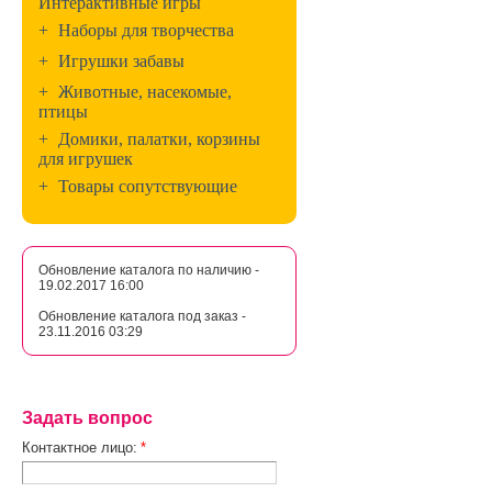
Интерактивные игры
+
Наборы для творчества
+
Игрушки забавы
+
Животные, насекомые,
птицы
+
Домики, палатки, корзины
для игрушек
+
Товары сопутствующие
Обновление каталога по наличию -
19.02.2017 16:00
Обновление каталога под заказ -
23.11.2016 03:29
Задать вопрос
Контактное лицо:
*