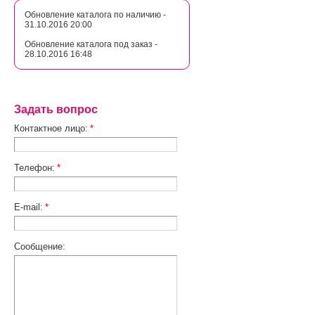
Обновление каталога по наличию -
31.10.2016 20:00
Обновление каталога под заказ -
28.10.2016 16:48
Задать вопрос
Контактное лицо:
*
Телефон:
*
E-mail:
*
Сообщение: