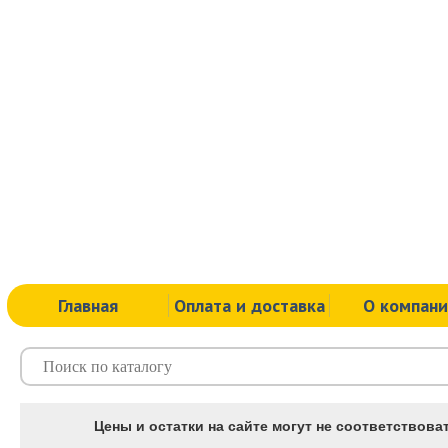
Главная
Оплата и доставка
О компан
Цены и остатки на сайте могут не соответствоват