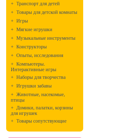
+
Транспорт для детей
+
Товары для детской комнаты
+
Игры
+
Мягкие игрушки
+
Музыкальные инструменты
+
Конструкторы
+
Опыты, исследования
+
Компьютеры.
Интерактивные игры
+
Наборы для творчества
+
Игрушки забавы
+
Животные, насекомые,
птицы
+
Домики, палатки, корзины
для игрушек
+
Товары сопутствующие