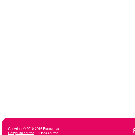
Copyright © 2010-2016 Бегемотик.
Создание сайтов
— Парк сайтов.