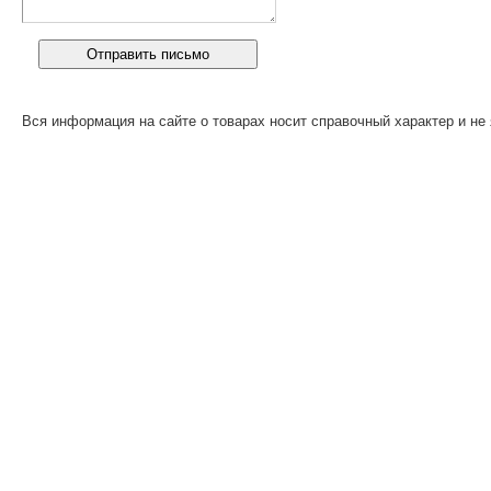
Вся информация на сайте о товарах носит справочный характер и не 