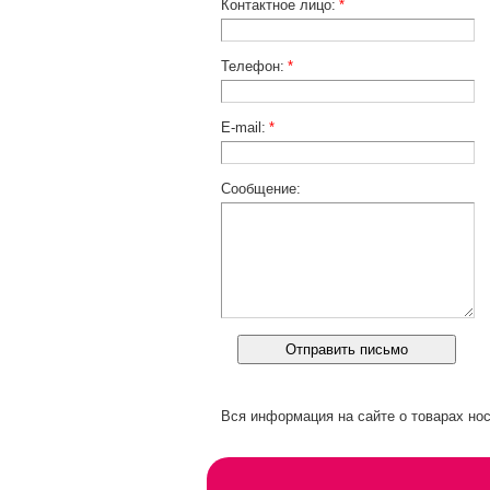
Контактное лицо:
*
Телефон:
*
E-mail:
*
Сообщение:
Вся информация на сайте о товарах нос