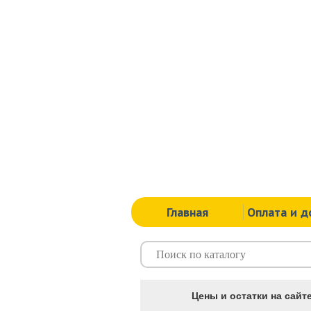
Главная
Оплата и д
Цены и остатки на сайте