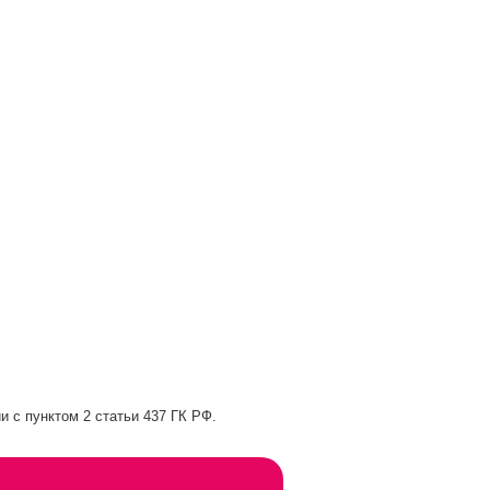
и с пунктом 2 статьи 437 ГК РФ.