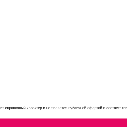
ит справочный характер и не является публичной офертой в соответстви