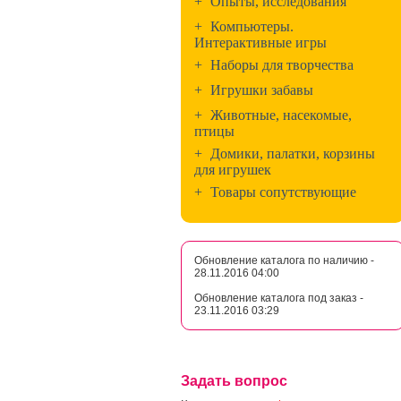
+
Опыты, исследования
+
Компьютеры.
Интерактивные игры
+
Наборы для творчества
+
Игрушки забавы
+
Животные, насекомые,
птицы
+
Домики, палатки, корзины
для игрушек
+
Товары сопутствующие
Обновление каталога по наличию -
28.11.2016 04:00
Обновление каталога под заказ -
23.11.2016 03:29
Задать вопрос