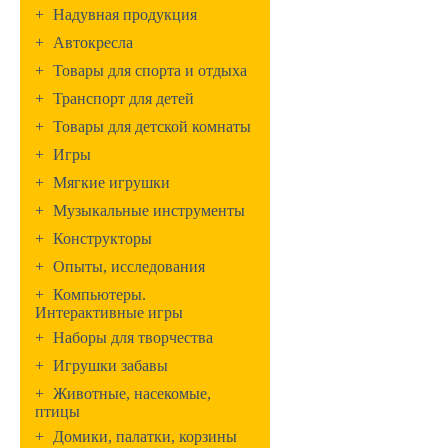
+
Надувная продукция
+
Автокресла
+
Товары для спорта и отдыха
+
Транспорт для детей
+
Товары для детской комнаты
+
Игры
+
Мягкие игрушки
+
Музыкальные инструменты
+
Конструкторы
+
Опыты, исследования
+
Компьютеры.
Интерактивные игры
+
Наборы для творчества
+
Игрушки забавы
+
Животные, насекомые,
птицы
+
Домики, палатки, корзины