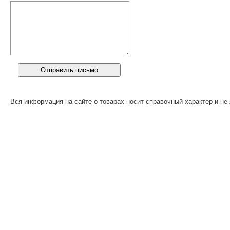
Вся информация на сайте о товарах носит справочный характер и не 