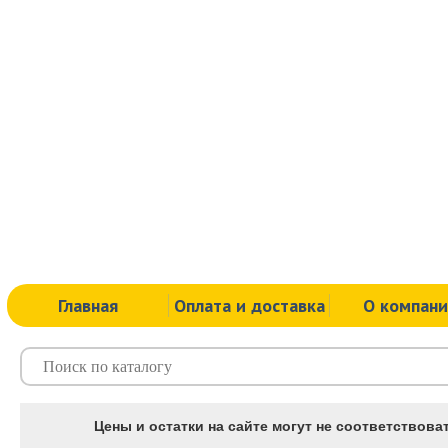
Главная
Оплата и доставка
О компан
Цены и остатки на сайте могут не соответствоват