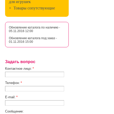
для игрушек
+
Товары сопутствующие
Обновление каталога по наличию -
05.11.2016 12:00
Обновление каталога под заказ -
01.11.2016 15:00
Задать вопрос
Контактное лицо:
*
Телефон:
*
E-mail:
*
Сообщение: