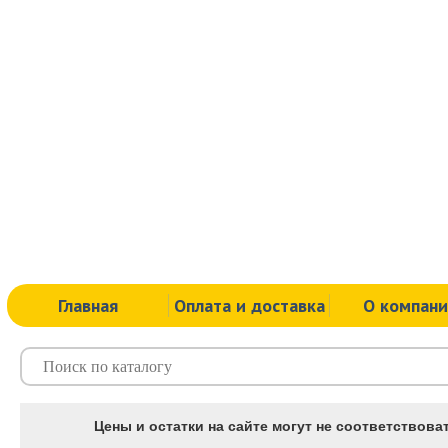
Главная
Оплата и доставка
О компан
Цены и остатки на сайте могут не соответствоват