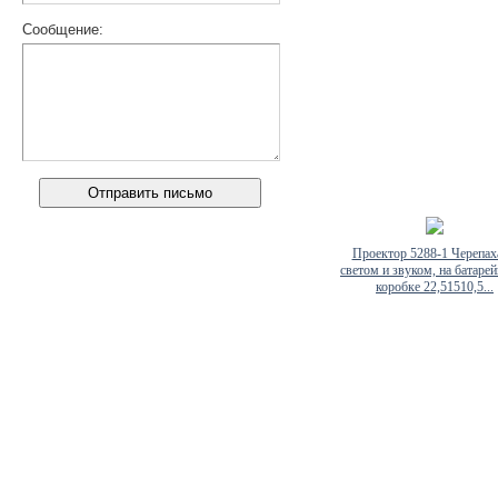
Сообщение:
Проектор 5288-1 Черепах
светом и звуком, на батарей
коробке 22,51510,5...