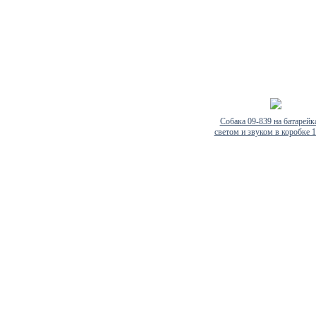
Собака 09-839 на батарейк
светом и звуком в коробке 