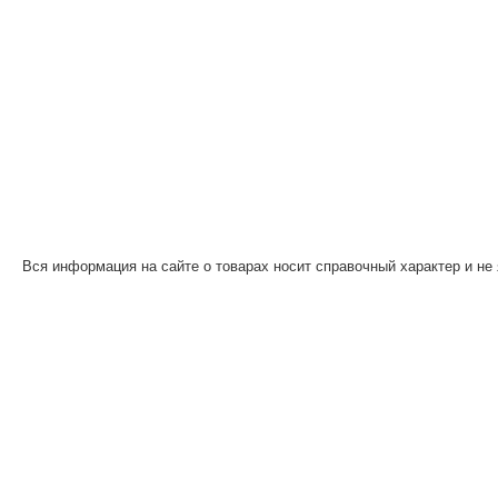
Вся информация на сайте о товарах носит справочный характер и не 