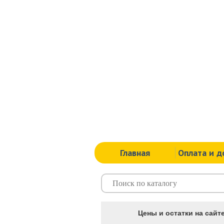
Главная
Оплата и д
Цены и остатки на сайте