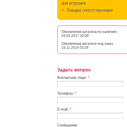
для игрушек
+
Товары сопутствующие
Обновление каталога по наличию -
03.02.2017 20:00
Обновление каталога под заказ -
23.11.2016 03:29
Задать вопрос
Контактное лицо:
*
Телефон:
*
E-mail:
*
Сообщение: