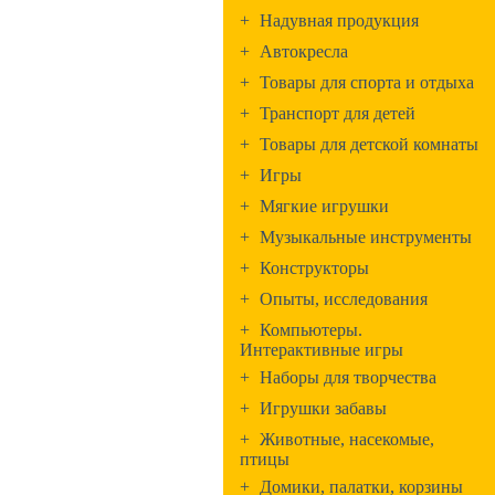
+
Надувная продукция
+
Автокресла
+
Товары для спорта и отдыха
+
Транспорт для детей
+
Товары для детской комнаты
+
Игры
+
Мягкие игрушки
+
Музыкальные инструменты
+
Конструкторы
+
Опыты, исследования
+
Компьютеры.
Интерактивные игры
+
Наборы для творчества
+
Игрушки забавы
+
Животные, насекомые,
птицы
+
Домики, палатки, корзины