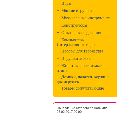
+
Игры
+
Мягкие игрушки
+
Музыкальные инструменты
+
Конструкторы
+
Опыты, исследования
+
Компьютеры.
Интерактивные игры
+
Наборы для творчества
+
Игрушки забавы
+
Животные, насекомые,
птицы
+
Домики, палатки, корзины
для игрушек
+
Товары сопутствующие
Обновление каталога по наличию -
03.02.2017 00:00