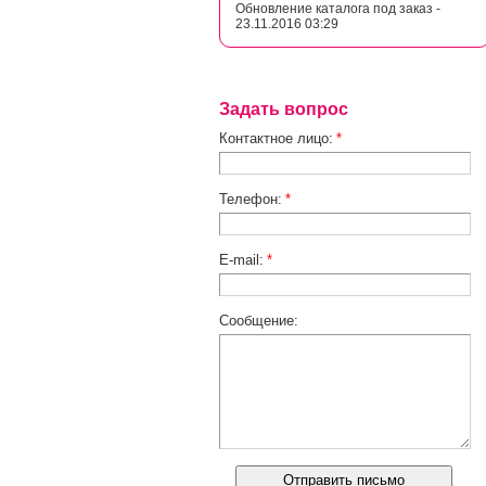
Обновление каталога под заказ -
23.11.2016 03:29
Задать вопрос
Контактное лицо:
*
Телефон:
*
E-mail:
*
Сообщение: