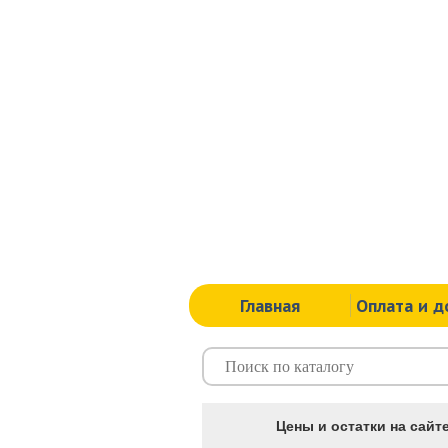
Главная
Оплата и д
Цены и остатки на сайте