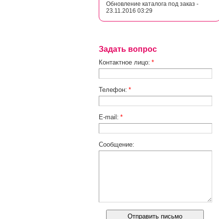
Обновление каталога под заказ -
23.11.2016 03:29
Задать вопрос
Контактное лицо:
*
Телефон:
*
E-mail:
*
Сообщение: