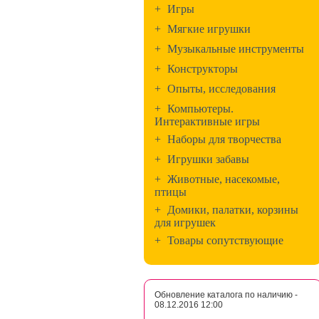
+
Игры
+
Мягкие игрушки
+
Музыкальные инструменты
+
Конструкторы
+
Опыты, исследования
+
Компьютеры.
Интерактивные игры
+
Наборы для творчества
+
Игрушки забавы
+
Животные, насекомые,
птицы
+
Домики, палатки, корзины
для игрушек
+
Товары сопутствующие
Обновление каталога по наличию -
08.12.2016 12:00