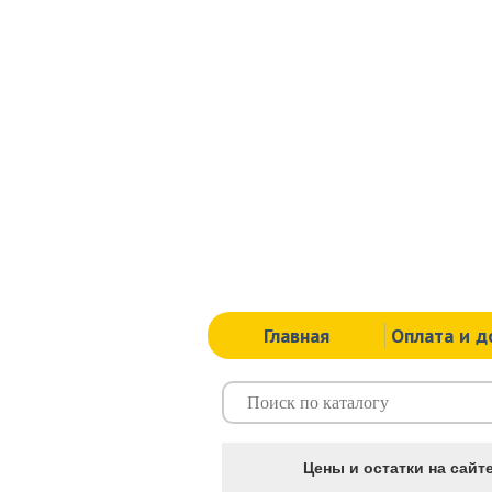
Главная
Оплата и д
Цены и остатки на сайте