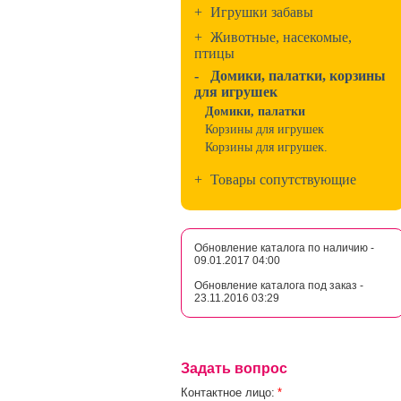
+
Игрушки забавы
+
Животные, насекомые,
птицы
-
Домики, палатки, корзины
для игрушек
Домики, палатки
Корзины для игрушек
Корзины для игрушек.
+
Товары сопутствующие
Обновление каталога по наличию -
09.01.2017 04:00
Обновление каталога под заказ -
23.11.2016 03:29
Задать вопрос
Контактное лицо:
*