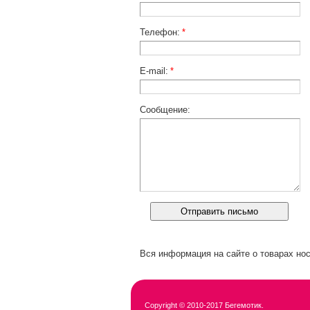
Телефон:
*
E-mail:
*
Сообщение:
Вся информация на сайте о товарах нос
Copyright © 2010-2017 Бегемотик.