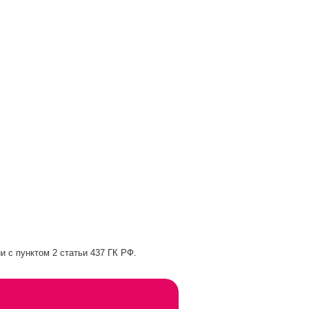
и с пунктом 2 статьи 437 ГК РФ.