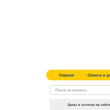
Главная
Оплата и д
Цены и остатки на сайте