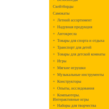
Скейтборды
Самокаты
+
Летний ассортимент
+
Надувная продукция
+
Автокресла
+
Товары для спорта и отдыха
+
Транспорт для детей
+
Товары для детской комнаты
+
Игры
+
Мягкие игрушки
+
Музыкальные инструменты
+
Конструкторы
+
Опыты, исследования
+
Компьютеры.
Интерактивные игры
+
Наборы для творчества