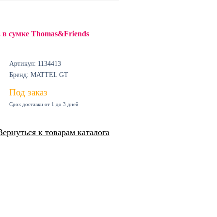
, в сумке Thomas&Friends
Артикул: 1134413
Бренд: MATTEL GT
Под заказ
Срок доставки от 1 до 3 дней
Вернуться к товарам каталога