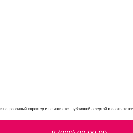
ит справочный характер и не является публичной офертой в соответстви