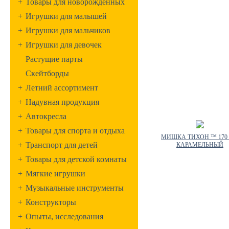
+
Товары для новорожденных
+
Игрушки для малышей
+
Игрушки для мальчиков
+
Игрушки для девочек
Растущие парты
Скейтборды
+
Летний ассортимент
+
Надувная продукция
+
Автокресла
+
Товары для спорта и отдыха
МИШКА ТИХОН ™ 170
+
Транспорт для детей
КАРАМЕЛЬНЫЙ
+
Товары для детской комнаты
+
Мягкие игрушки
+
Музыкальные инструменты
+
Конструкторы
+
Опыты, исследования