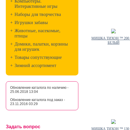
+
Компьютеры.
Интерактивные игры
+
Наборы для творчества
+
Игрушки забавы
+
Животные, насекомые,
птицы
МИШКА ТИХОН ™ 200
БЕЛЫЙ
+
Домики, палатки, корзины
для игрушек
+
Товары сопутствующие
+
Зимний ассортимент
Обновление каталога по наличию -
25.06.2018 13:04
Обновление каталога под заказ -
23.11.2016 03:29
Задать вопрос
МИШКА ТИХОН ™ 130