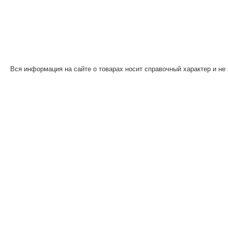
Вся информация на сайте о товарах носит справочный характер и не 