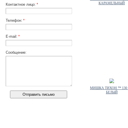
КАРАМЕЛЬНЫЙ
Контактное лицо:
*
Телефон:
*
E-mail:
*
Сообщение:
МИШКА ТИХОН ™ 130
БЕЛЫЙ