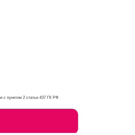
и с пунктом 2 статьи 437 ГК РФ.