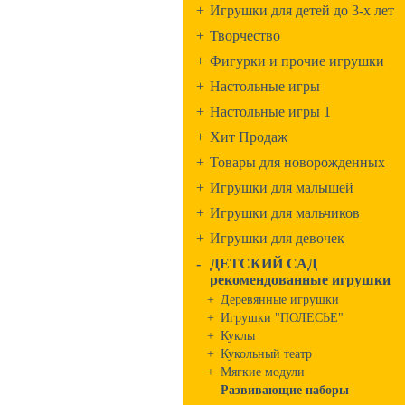
+
Игрушки для детей до 3-х лет
+
Творчество
+
Фигурки и прочие игрушки
+
Настольные игры
+
Настольные игры 1
+
Хит Продаж
+
Товары для новорожденных
+
Игрушки для малышей
+
Игрушки для мальчиков
+
Игрушки для девочек
-
ДЕТСКИЙ САД
рекомендованные игрушки
+
Деревянные игрушки
+
Игрушки "ПОЛЕСЬЕ"
+
Куклы
+
Кукольный театр
+
Мягкие модули
Развивающие наборы