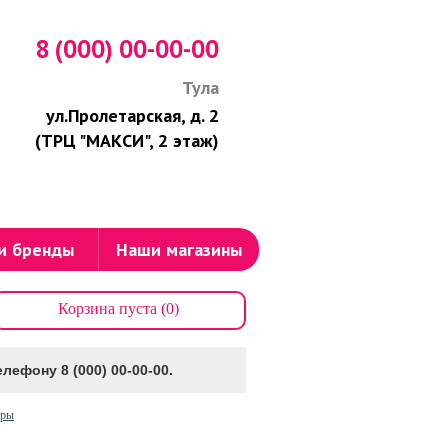
8 (000) 00-00-00
Тула
ул.Пролетарская, д. 2
(ТРЦ "МАКСИ", 2 этаж)
и бренды
Наши магазины
Корзина пуста (0)
лефону 8 (000) 00-00-00.
оры