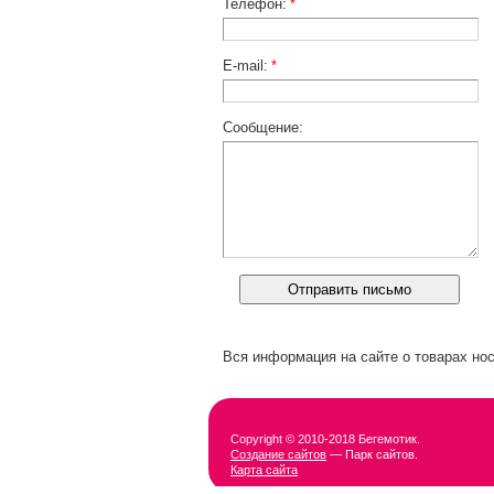
Телефон:
*
E-mail:
*
Сообщение:
Вся информация на сайте о товарах нос
Copyright © 2010-2018 Бегемотик.
Создание сайтов
— Парк сайтов.
Карта сайта