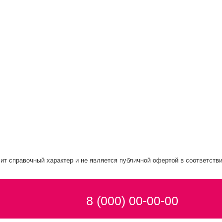
ит справочный характер и не является публичной офертой в соответстви
8 (000) 00-00-00