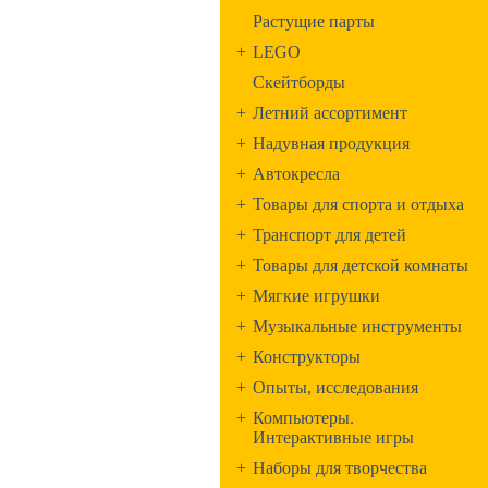
Растущие парты
+
LEGO
Скейтборды
+
Летний ассортимент
+
Надувная продукция
+
Автокресла
+
Товары для спорта и отдыха
+
Транспорт для детей
+
Товары для детской комнаты
+
Мягкие игрушки
+
Музыкальные инструменты
+
Конструкторы
+
Опыты, исследования
+
Компьютеры.
Интерактивные игры
+
Наборы для творчества