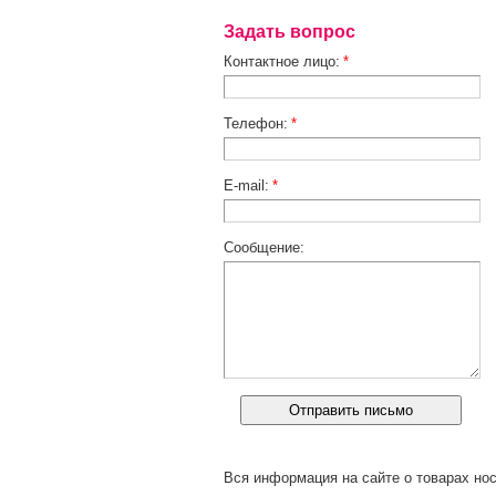
Задать вопрос
Контактное лицо:
*
Телефон:
*
E-mail:
*
Сообщение:
Вся информация на сайте о товарах нос