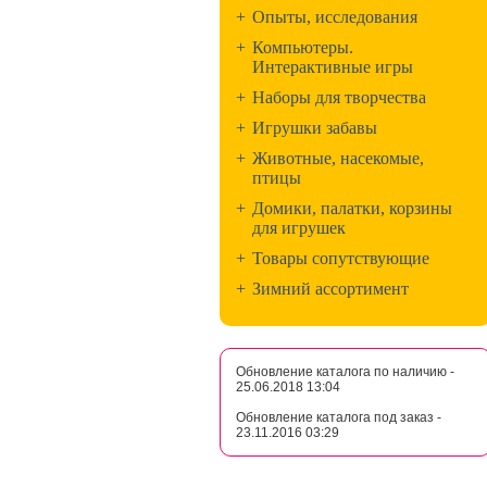
+
Опыты, исследования
+
Компьютеры.
Интерактивные игры
+
Наборы для творчества
+
Игрушки забавы
+
Животные, насекомые,
птицы
+
Домики, палатки, корзины
для игрушек
+
Товары сопутствующие
+
Зимний ассортимент
Обновление каталога по наличию -
25.06.2018 13:04
Обновление каталога под заказ -
23.11.2016 03:29