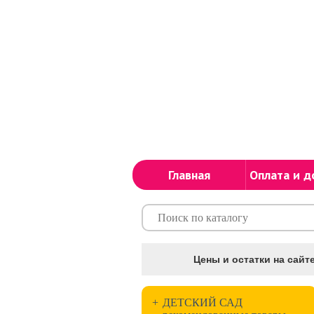
Главная
Оплата и д
Цены и остатки на сайте
+
ДЕТСКИЙ САД