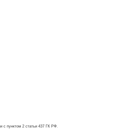
и с пунктом 2 статьи 437 ГК РФ.