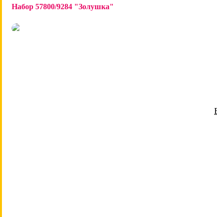
Набор 57800/9284 "Золушка"