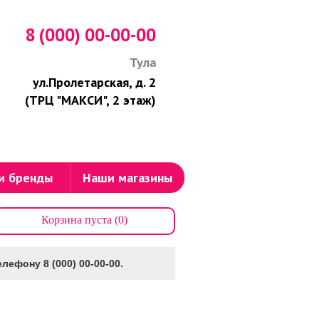
8 (000) 00-00-00
Тула
ул.Пролетарская, д. 2
(ТРЦ "МАКСИ", 2 этаж)
и бренды
Наши магазины
Корзина пуста (0)
лефону 8 (000) 00-00-00.