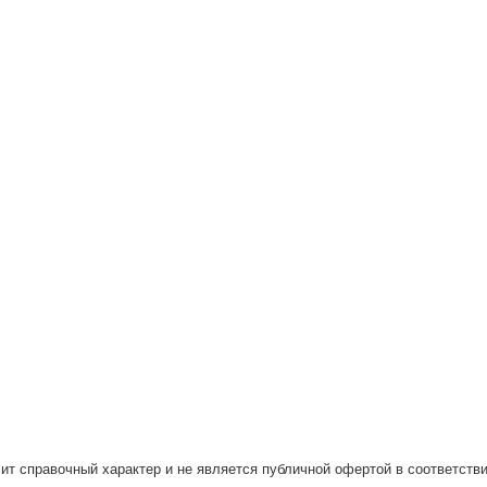
ит справочный характер и не является публичной офертой в соответстви