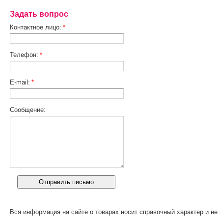
Задать вопрос
Контактное лицо:
*
Телефон:
*
E-mail:
*
Сообщение:
Вся информация на сайте о товарах носит справочный характер и не 