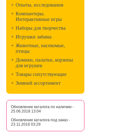
+
Опыты, исследования
+
Компьютеры.
Интерактивные игры
+
Наборы для творчества
+
Игрушки забавы
+
Животные, насекомые,
птицы
+
Домики, палатки, корзины
для игрушек
+
Товары сопутствующие
+
Зимний ассортимент
Обновление каталога по наличию -
25.06.2018 13:04
Обновление каталога под заказ -
23.11.2016 03:29